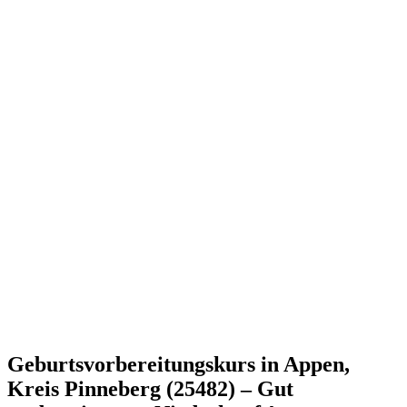
Geburtsvorbereitungskurs in Appen,
Kreis Pinneberg (25482) – Gut