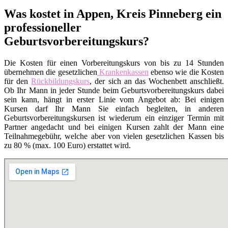
Was kostet in Appen, Kreis Pinneberg ein
professioneller
Geburtsvorbereitungskurs?
Die Kosten für einen Vorbereitungskurs von bis zu 14 Stunden
übernehmen die gesetzlichen
Krankenkassen
ebenso wie die Kosten
für den
Rückbildungskurs
, der sich an das Wochenbett anschließt.
Ob Ihr Mann in jeder Stunde beim Geburtsvorbereitungskurs dabei
sein kann, hängt in erster Linie vom Angebot ab: Bei einigen
Kursen darf Ihr Mann Sie einfach begleiten, in anderen
Geburtsvorbereitungskursen ist wiederum ein einziger Termin mit
Partner angedacht und bei einigen Kursen zahlt der Mann eine
Teilnahmegebühr, welche aber von vielen gesetzlichen Kassen bis
zu 80 % (max. 100 Euro) erstattet wird.