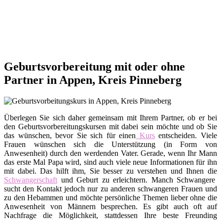
Geburtsvorbereitung mit oder ohne
Partner in Appen, Kreis Pinneberg
Überlegen Sie sich daher gemeinsam mit Ihrem Partner, ob er bei
den Geburtsvorbereitungskursen mit dabei sein möchte und ob Sie
das wünschen, bevor Sie sich für einen
Kurs
entscheiden. Viele
Frauen wünschen sich die Unterstützung (in Form von
Anwesenheit) durch den werdenden Vater. Gerade, wenn Ihr Mann
das erste Mal Papa wird, sind auch viele neue Informationen für ihn
mit dabei. Das hilft ihm, Sie besser zu verstehen und Ihnen die
Schwangerschaft
und Geburt zu erleichtern. Manch Schwangere
sucht den Kontakt jedoch nur zu anderen schwangeren Frauen und
zu den Hebammen und möchte persönliche Themen lieber ohne die
Anwesenheit von Männern besprechen. Es gibt auch oft auf
Nachfrage die Möglichkeit, stattdessen Ihre beste Freunding