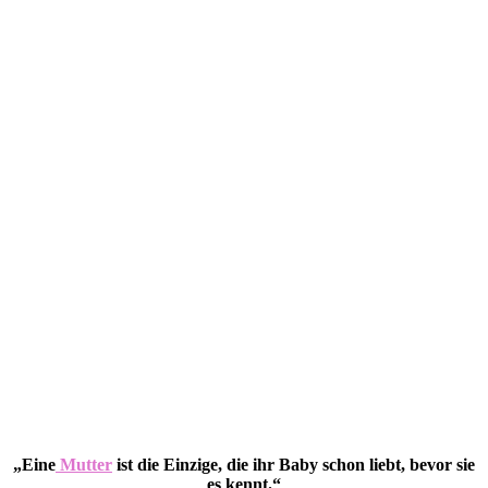
„Eine
Mutter
ist die Einzige, die ihr Baby schon liebt, bevor sie
es kennt.“