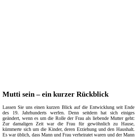
Mutti sein – ein kurzer Rückblick
Lassen Sie uns einen kurzen Blick auf die Entwicklung seit Ende
des 19. Jahrhunderts werfen. Denn seitdem hat sich einiges
geändert, wenn es um die Rolle der Frau als liebende Mutter geht:
Zur damaligen Zeit war die Frau für gewöhnlich zu Hause,
kümmerte sich um die Kinder, deren Erziehung und den Haushalt.
Es war üblich, dass Mann und Frau verheiratet waren und der Mann