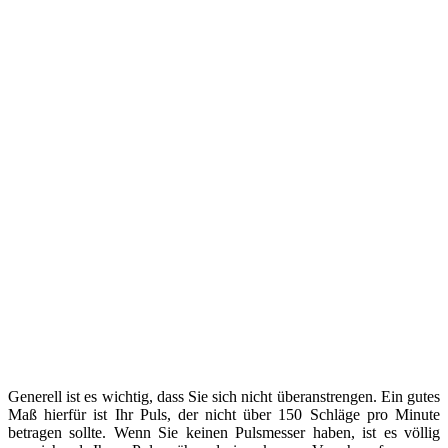
Generell ist es wichtig, dass Sie sich nicht überanstrengen. Ein gutes
Maß hierfür ist Ihr Puls, der nicht über 150 Schläge pro Minute
betragen sollte. Wenn Sie keinen Pulsmesser haben, ist es völlig