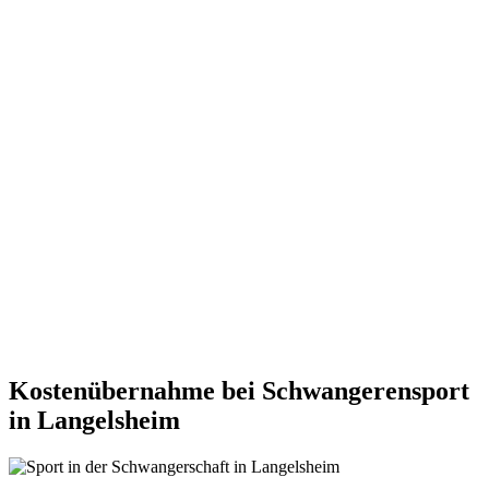
Kostenübernahme bei Schwangerensport
in Langelsheim