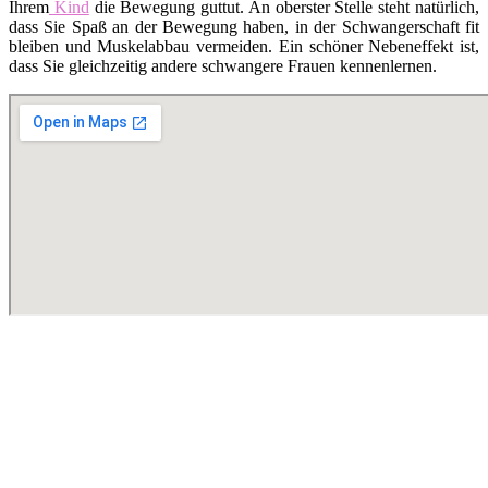
Ihrem
Kind
die Bewegung guttut. An oberster Stelle steht natürlich,
dass Sie Spaß an der Bewegung haben, in der Schwangerschaft fit
bleiben und Muskelabbau vermeiden. Ein schöner Nebeneffekt ist,
dass Sie gleichzeitig andere schwangere Frauen kennenlernen.