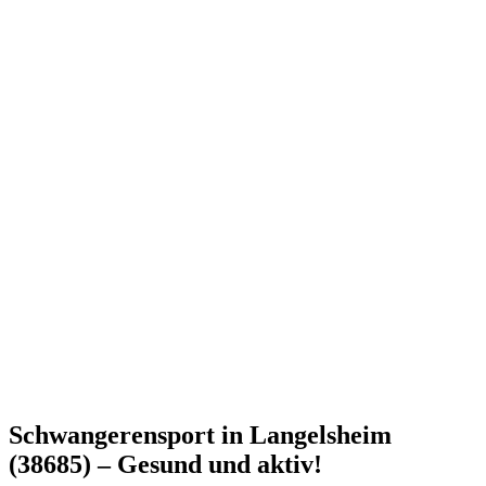
Schwangerensport in Langelsheim
(38685) – Gesund und aktiv!