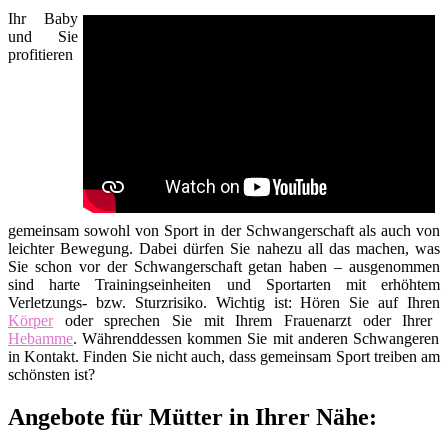
Ihr Baby
und Sie
profitieren
gemeinsam sowohl von Sport in der Schwangerschaft als auch von
leichter Bewegung. Dabei dürfen Sie nahezu all das machen, was
Sie schon vor der Schwangerschaft getan haben – ausgenommen
sind harte Trainingseinheiten und Sportarten mit erhöhtem
Verletzungs- bzw. Sturzrisiko. Wichtig ist: Hören Sie auf Ihren
Körper
oder sprechen Sie mit Ihrem Frauenarzt oder Ihrer
Hebamme
. Währenddessen kommen Sie mit anderen Schwangeren
in Kontakt. Finden Sie nicht auch, dass gemeinsam Sport treiben am
schönsten ist?
Angebote für Mütter in Ihrer Nähe: