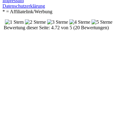
Impressum
Datenschutzerklärung
* = Affiliatelink/Werbung
Bewertung dieser Seite: 4.72 von 5 (20 Bewertungen)