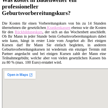
professioneller
Geburtsvorbereitungskurs?
Die Kosten für einen Vorbereitungskurs von bis zu 14 Stunden
übernehmen die gesetzlichen
Krankenkassen
ebenso wie die Kosten
für den
Rückbildungskurs
, der sich an das Wochenbett anschließt.
Ob Ihr Mann in jeder Stunde beim Geburtsvorbereitungskurs dabei
sein kann, hängt in erster Linie vom Angebot ab: Bei einigen
Kursen darf Ihr Mann Sie einfach begleiten, in anderen
Geburtsvorbereitungskursen ist wiederum ein einziger Termin mit
Partner angedacht und bei einigen Kursen zahlt der Mann eine
Teilnahmegebühr, welche aber von vielen gesetzlichen Kassen bis
zu 80 % (max. 100 Euro) erstattet wird.