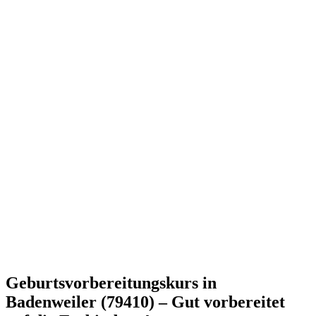
Geburtsvorbereitungskurs in
Badenweiler (79410) – Gut vorbereitet