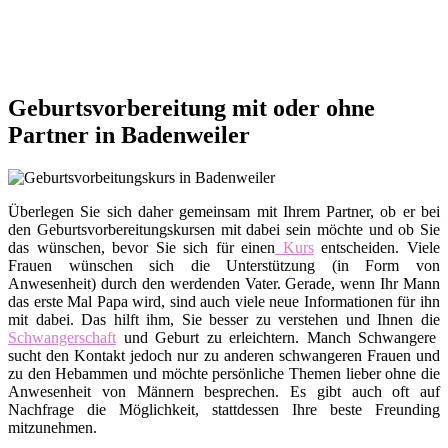
Geburtsvorbereitung mit oder ohne
Partner in Badenweiler
Überlegen Sie sich daher gemeinsam mit Ihrem Partner, ob er bei
den Geburtsvorbereitungskursen mit dabei sein möchte und ob Sie
das wünschen, bevor Sie sich für einen
Kurs
entscheiden. Viele
Frauen wünschen sich die Unterstützung (in Form von
Anwesenheit) durch den werdenden Vater. Gerade, wenn Ihr Mann
das erste Mal Papa wird, sind auch viele neue Informationen für ihn
mit dabei. Das hilft ihm, Sie besser zu verstehen und Ihnen die
Schwangerschaft
und Geburt zu erleichtern. Manch Schwangere
sucht den Kontakt jedoch nur zu anderen schwangeren Frauen und
zu den Hebammen und möchte persönliche Themen lieber ohne die
Anwesenheit von Männern besprechen. Es gibt auch oft auf
Nachfrage die Möglichkeit, stattdessen Ihre beste Freunding
mitzunehmen.