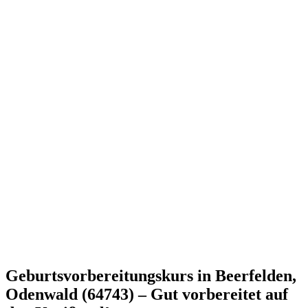
Geburtsvorbereitungskurs in Beerfelden,
Odenwald (64743) – Gut vorbereitet auf