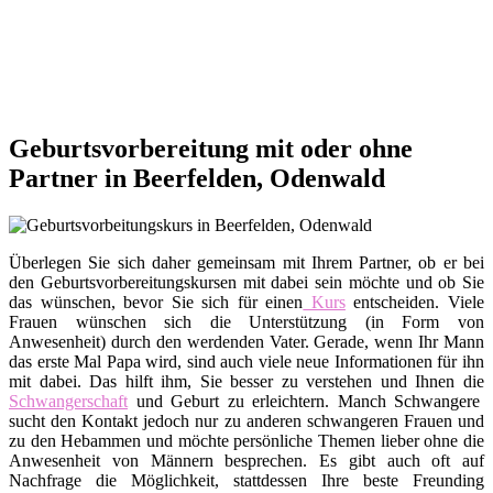
Geburtsvorbereitung mit oder ohne
Partner in Beerfelden, Odenwald
Überlegen Sie sich daher gemeinsam mit Ihrem Partner, ob er bei
den Geburtsvorbereitungskursen mit dabei sein möchte und ob Sie
das wünschen, bevor Sie sich für einen
Kurs
entscheiden. Viele
Frauen wünschen sich die Unterstützung (in Form von
Anwesenheit) durch den werdenden Vater. Gerade, wenn Ihr Mann
das erste Mal Papa wird, sind auch viele neue Informationen für ihn
mit dabei. Das hilft ihm, Sie besser zu verstehen und Ihnen die
Schwangerschaft
und Geburt zu erleichtern. Manch Schwangere
sucht den Kontakt jedoch nur zu anderen schwangeren Frauen und
zu den Hebammen und möchte persönliche Themen lieber ohne die
Anwesenheit von Männern besprechen. Es gibt auch oft auf
Nachfrage die Möglichkeit, stattdessen Ihre beste Freunding