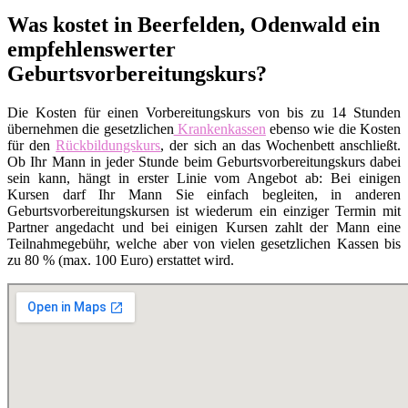
Was kostet in Beerfelden, Odenwald ein
empfehlenswerter
Geburtsvorbereitungskurs?
Die Kosten für einen Vorbereitungskurs von bis zu 14 Stunden
übernehmen die gesetzlichen
Krankenkassen
ebenso wie die Kosten
für den
Rückbildungskurs
, der sich an das Wochenbett anschließt.
Ob Ihr Mann in jeder Stunde beim Geburtsvorbereitungskurs dabei
sein kann, hängt in erster Linie vom Angebot ab: Bei einigen
Kursen darf Ihr Mann Sie einfach begleiten, in anderen
Geburtsvorbereitungskursen ist wiederum ein einziger Termin mit
Partner angedacht und bei einigen Kursen zahlt der Mann eine
Teilnahmegebühr, welche aber von vielen gesetzlichen Kassen bis
zu 80 % (max. 100 Euro) erstattet wird.