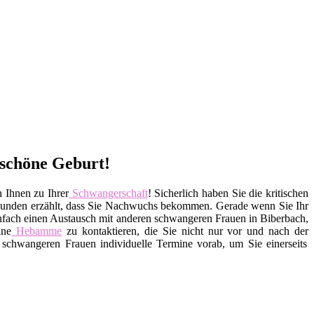
 schöne Geburt!
 Ihnen zu Ihrer
Schwangerschaft
! Sicherlich haben Sie die kritischen
reunden erzählt, dass Sie Nachwuchs bekommen. Gerade wenn Sie Ihr
einfach einen Austausch mit anderen schwangeren Frauen in Biberbach,
ine
Hebamme
zu kontaktieren, die Sie nicht nur vor und nach der
schwangeren Frauen individuelle Termine vorab, um Sie einerseits