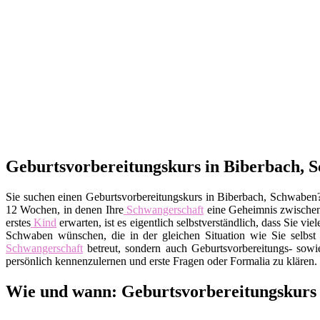
Geburtsvorbereitungskurs in Biberbach, S
Sie suchen einen Geburtsvorbereitungskurs in Biberbach, Schwaben? 
12 Wochen, in denen Ihre
Schwangerschaft
eine Geheimnis zwische
erstes
Kind
erwarten, ist es eigentlich selbstverständlich, dass Sie
Schwaben wünschen, die in der gleichen Situation wie Sie selbst s
Schwangerschaft
betreut, sondern auch Geburtsvorbereitungs- sowi
persönlich kennenzulernen und erste Fragen oder Formalia zu klären.
Wie und wann: Geburtsvorbereitungskurs 