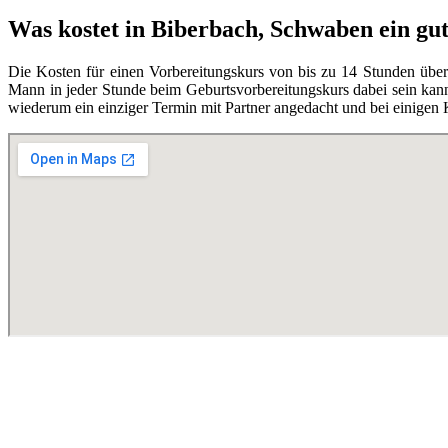
Was kostet in Biberbach, Schwaben ein gu
Die Kosten für einen Vorbereitungskurs von bis zu 14 Stunden übe
Mann in jeder Stunde beim Geburtsvorbereitungskurs dabei sein kann,
wiederum ein einziger Termin mit Partner angedacht und bei einigen 