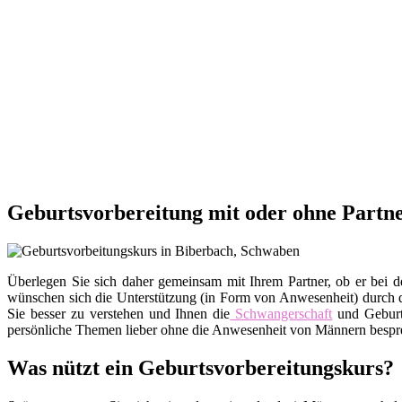
Geburtsvorbereitung mit oder ohne Partn
Überlegen Sie sich daher gemeinsam mit Ihrem Partner, ob er bei d
wünschen sich die Unterstützung (in Form von Anwesenheit) durch de
Sie besser zu verstehen und Ihnen die
Schwangerschaft
und Geburt
persönliche Themen lieber ohne die Anwesenheit von Männern besprec
Was nützt ein Geburtsvorbereitungskurs?