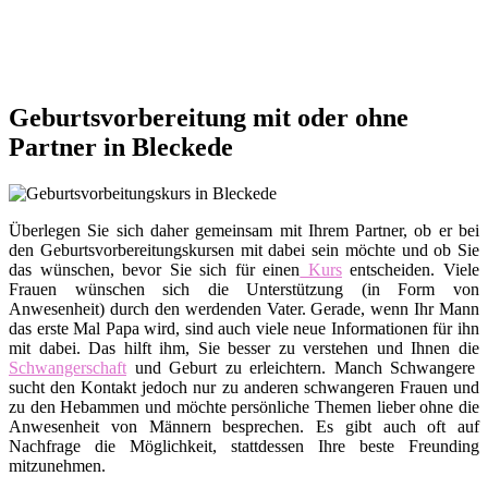
Geburtsvorbereitung mit oder ohne
Partner in Bleckede
Überlegen Sie sich daher gemeinsam mit Ihrem Partner, ob er bei
den Geburtsvorbereitungskursen mit dabei sein möchte und ob Sie
das wünschen, bevor Sie sich für einen
Kurs
entscheiden. Viele
Frauen wünschen sich die Unterstützung (in Form von
Anwesenheit) durch den werdenden Vater. Gerade, wenn Ihr Mann
das erste Mal Papa wird, sind auch viele neue Informationen für ihn
mit dabei. Das hilft ihm, Sie besser zu verstehen und Ihnen die
Schwangerschaft
und Geburt zu erleichtern. Manch Schwangere
sucht den Kontakt jedoch nur zu anderen schwangeren Frauen und
zu den Hebammen und möchte persönliche Themen lieber ohne die
Anwesenheit von Männern besprechen. Es gibt auch oft auf
Nachfrage die Möglichkeit, stattdessen Ihre beste Freunding
mitzunehmen.