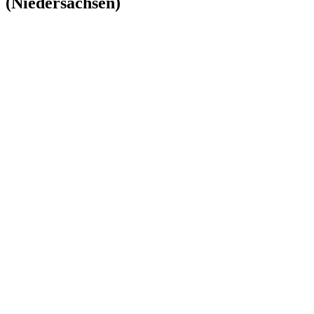
(Niedersachsen)