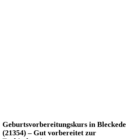
Geburtsvorbereitungskurs in Bleckede
(21354) – Gut vorbereitet zur