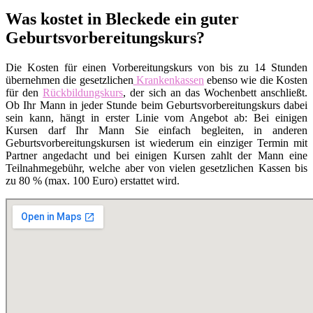
Was kostet in Bleckede ein guter
Geburtsvorbereitungskurs?
Die Kosten für einen Vorbereitungskurs von bis zu 14 Stunden
übernehmen die gesetzlichen
Krankenkassen
ebenso wie die Kosten
für den
Rückbildungskurs
, der sich an das Wochenbett anschließt.
Ob Ihr Mann in jeder Stunde beim Geburtsvorbereitungskurs dabei
sein kann, hängt in erster Linie vom Angebot ab: Bei einigen
Kursen darf Ihr Mann Sie einfach begleiten, in anderen
Geburtsvorbereitungskursen ist wiederum ein einziger Termin mit
Partner angedacht und bei einigen Kursen zahlt der Mann eine
Teilnahmegebühr, welche aber von vielen gesetzlichen Kassen bis
zu 80 % (max. 100 Euro) erstattet wird.