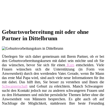
Geburtsvorbereitung mit oder ohne
Partner in Dittelbrunn
Überlegen Sie sich daher gemeinsam mit Ihrem Partner, ob er bei
den Geburtsvorbereitungskursen mit dabei sein möchte und ob Sie
das wünschen, bevor Sie sich für einen
Kurs
entscheiden. Viele
Frauen wünschen sich die Unterstützung (in Form von
Anwesenheit) durch den werdenden Vater. Gerade, wenn Ihr Mann
das erste Mal Papa wird, sind auch viele neue Informationen für ihn
mit dabei. Das hilft ihm, Sie besser zu verstehen und Ihnen die
Schwangerschaft
und Geburt zu erleichtern. Manch Schwangere
sucht den Kontakt jedoch nur zu anderen schwangeren Frauen und
zu den Hebammen und möchte persönliche Themen lieber ohne die
Anwesenheit von Männern besprechen. Es gibt auch oft auf
Nachfrage die Möglichkeit, stattdessen Ihre beste Freunding