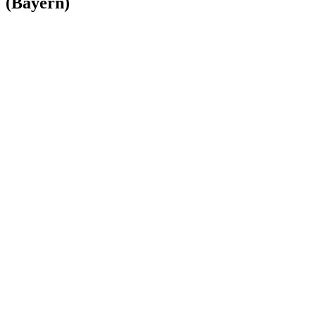
(Bayern)