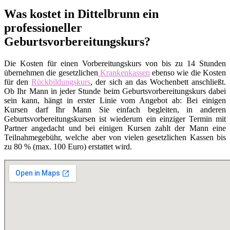
Was kostet in Dittelbrunn ein
professioneller
Geburtsvorbereitungskurs?
Die Kosten für einen Vorbereitungskurs von bis zu 14 Stunden
übernehmen die gesetzlichen
Krankenkassen
ebenso wie die Kosten
für den
Rückbildungskurs
, der sich an das Wochenbett anschließt.
Ob Ihr Mann in jeder Stunde beim Geburtsvorbereitungskurs dabei
sein kann, hängt in erster Linie vom Angebot ab: Bei einigen
Kursen darf Ihr Mann Sie einfach begleiten, in anderen
Geburtsvorbereitungskursen ist wiederum ein einziger Termin mit
Partner angedacht und bei einigen Kursen zahlt der Mann eine
Teilnahmegebühr, welche aber von vielen gesetzlichen Kassen bis
zu 80 % (max. 100 Euro) erstattet wird.