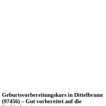
Geburtsvorbereitungskurs in Dittelbrunn
(97456) – Gut vorbereitet auf die