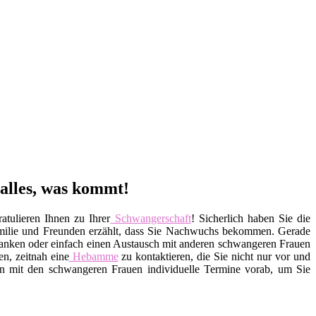
 alles, was kommt!
atulieren Ihnen zu Ihrer
Schwangerschaft
! Sicherlich haben Sie die
milie und Freunden erzählt, dass Sie Nachwuchs bekommen. Gerade
chwanken oder einfach einen Austausch mit anderen schwangeren Frauen
en, zeitnah eine
Hebamme
zu kontaktieren, die Sie nicht nur vor und
n mit den schwangeren Frauen individuelle Termine vorab, um Sie