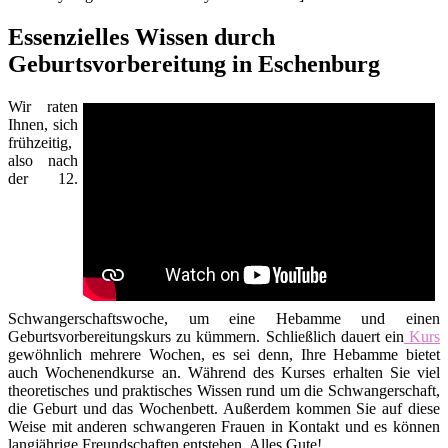
Essenzielles Wissen durch
Geburtsvorbereitung in Eschenburg
Wir raten
Ihnen, sich
frühzeitig,
also nach
der 12.
Schwangerschaftswoche, um eine Hebamme und einen
Geburtsvorbereitungskurs zu kümmern. Schließlich dauert ein
Kurs
gewöhnlich mehrere Wochen, es sei denn, Ihre Hebamme bietet
auch Wochenendkurse an. Während des Kurses erhalten Sie viel
theoretisches und praktisches Wissen rund um die Schwangerschaft,
die Geburt und das Wochenbett. Außerdem kommen Sie auf diese
Weise mit anderen schwangeren Frauen in Kontakt und es können
langjährige Freundschaften entstehen. Alles Gute!