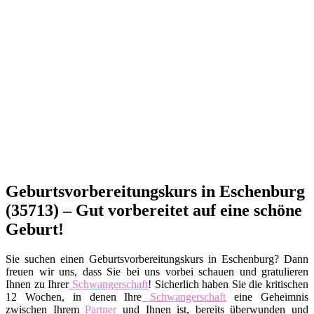
Geburtsvorbereitungskurs in Eschenburg
(35713) – Gut vorbereitet auf eine schöne
Geburt!
Sie suchen einen Geburtsvorbereitungskurs in Eschenburg? Dann
freuen wir uns, dass Sie bei uns vorbei schauen und gratulieren
Ihnen zu Ihrer
Schwangerschaft
! Sicherlich haben Sie die kritischen
12 Wochen, in denen Ihre
Schwangerschaft
eine Geheimnis
zwischen Ihrem
Partner
und Ihnen ist, bereits überwunden und