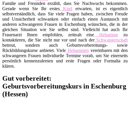
Familie und Freunden erzählt, dass Sie Nachwuchs bekommen.
Gerade wenn Sie Ihr erstes
Kind
erwarten, ist es eigentlich
selbstverständlich, dass Sie viele Fragen haben, zwischen Freude
und Unsicherheit schwanken oder einfach einen Austausch mit
anderen schwangeren Frauen in Eschenburg wünschen, die in der
gleichen Situation wie Sie selbst sind. Vielleicht hat auch Ihr
Frauenarzt Ihnen empfohlen, zeitnah eine
Hebamme
zu
kontaktieren, die Sie nicht nur vor und nach der
Schwangerschaft
betreut, sondern auch Geburtsvorbereitungs- sowie
Rückbildungskurse anbietet. Viele
Hebammen
vereinbaren mit den
schwangeren Frauen individuelle Termine vorab, um Sie einerseits
persönlich kennenzulernen und erste Fragen oder Formalia zu
klären.
Gut vorbereitet:
Geburtsvorbereitungskurs in Eschenburg
(Hessen)