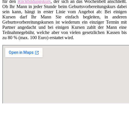
für den
Rückbildungskurs
, der sich an das Wochenbett anschließt.
Ob Ihr Mann in jeder Stunde beim Geburtsvorbereitungskurs dabei
sein kann, hängt in erster Linie vom Angebot ab: Bei einigen
Kursen darf Ihr Mann Sie einfach begleiten, in anderen
Geburtsvorbereitungskursen ist wiederum ein einziger Termin mit
Partner angedacht und bei einigen Kursen zahlt der Mann eine
Teilnahmegebühr, welche aber von vielen gesetzlichen Kassen bis
zu 80 % (max. 100 Euro) erstattet wird.