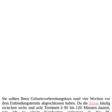
Sie sollten Ihren Geburtsvorbereitungskurs rund vier Wochen vor
dem Entbindungstermin abgeschlossen haben. Da die
Kurse
häufig
zwischen sechs und acht Terminen à 90 bis 120 Minuten dauern,