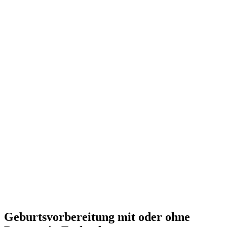
Geburtsvorbereitung mit oder ohne