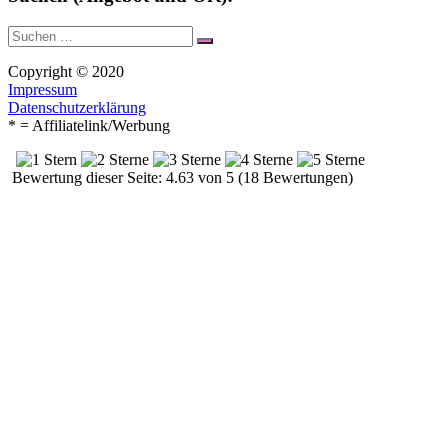
Suche
Suchen
nach:
Copyright © 2020
Impressum
Datenschutzerklärung
* = Affiliatelink/Werbung
Bewertung dieser Seite: 4.63 von 5 (18 Bewertungen)