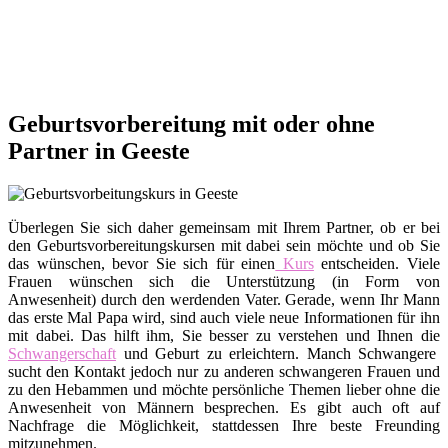
Geburtsvorbereitung mit oder ohne
Partner in Geeste
Überlegen Sie sich daher gemeinsam mit Ihrem Partner, ob er bei
den Geburtsvorbereitungskursen mit dabei sein möchte und ob Sie
das wünschen, bevor Sie sich für einen
Kurs
entscheiden. Viele
Frauen wünschen sich die Unterstützung (in Form von
Anwesenheit) durch den werdenden Vater. Gerade, wenn Ihr Mann
das erste Mal Papa wird, sind auch viele neue Informationen für ihn
mit dabei. Das hilft ihm, Sie besser zu verstehen und Ihnen die
Schwangerschaft
und Geburt zu erleichtern. Manch Schwangere
sucht den Kontakt jedoch nur zu anderen schwangeren Frauen und
zu den Hebammen und möchte persönliche Themen lieber ohne die
Anwesenheit von Männern besprechen. Es gibt auch oft auf
Nachfrage die Möglichkeit, stattdessen Ihre beste Freunding
mitzunehmen.