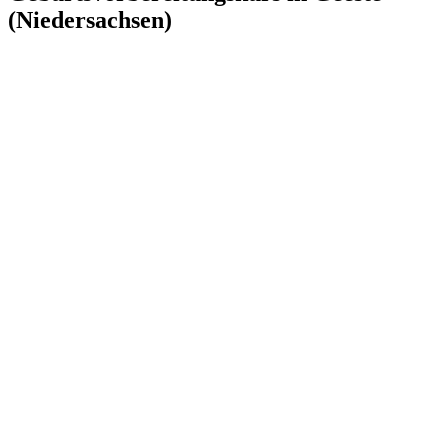
(Niedersachsen)