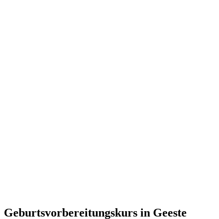
Geburtsvorbereitungskurs in Geeste