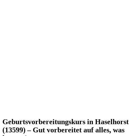
Geburtsvorbereitungskurs in Haselhorst
(13599) – Gut vorbereitet auf alles, was