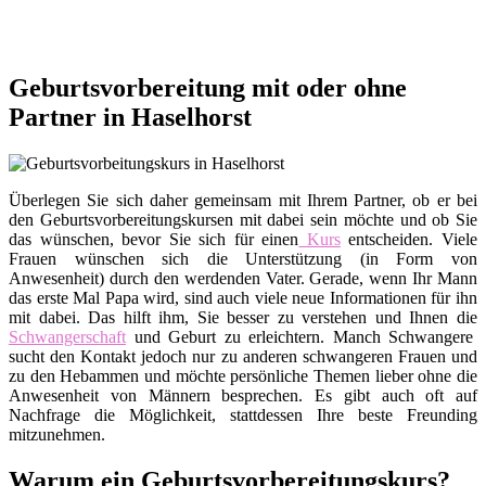
Geburtsvorbereitung mit oder ohne
Partner in Haselhorst
Überlegen Sie sich daher gemeinsam mit Ihrem Partner, ob er bei
den Geburtsvorbereitungskursen mit dabei sein möchte und ob Sie
das wünschen, bevor Sie sich für einen
Kurs
entscheiden. Viele
Frauen wünschen sich die Unterstützung (in Form von
Anwesenheit) durch den werdenden Vater. Gerade, wenn Ihr Mann
das erste Mal Papa wird, sind auch viele neue Informationen für ihn
mit dabei. Das hilft ihm, Sie besser zu verstehen und Ihnen die
Schwangerschaft
und Geburt zu erleichtern. Manch Schwangere
sucht den Kontakt jedoch nur zu anderen schwangeren Frauen und
zu den Hebammen und möchte persönliche Themen lieber ohne die
Anwesenheit von Männern besprechen. Es gibt auch oft auf
Nachfrage die Möglichkeit, stattdessen Ihre beste Freunding
mitzunehmen.
Warum ein Geburtsvorbereitungskurs?