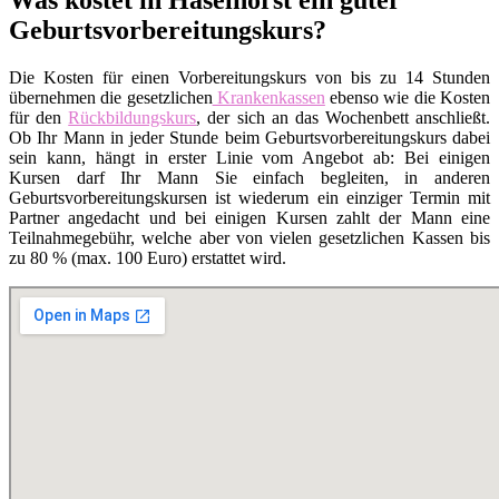
Geburtsvorbereitungskurs?
Die Kosten für einen Vorbereitungskurs von bis zu 14 Stunden
übernehmen die gesetzlichen
Krankenkassen
ebenso wie die Kosten
für den
Rückbildungskurs
, der sich an das Wochenbett anschließt.
Ob Ihr Mann in jeder Stunde beim Geburtsvorbereitungskurs dabei
sein kann, hängt in erster Linie vom Angebot ab: Bei einigen
Kursen darf Ihr Mann Sie einfach begleiten, in anderen
Geburtsvorbereitungskursen ist wiederum ein einziger Termin mit
Partner angedacht und bei einigen Kursen zahlt der Mann eine
Teilnahmegebühr, welche aber von vielen gesetzlichen Kassen bis
zu 80 % (max. 100 Euro) erstattet wird.