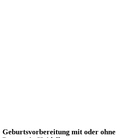
Geburtsvorbereitung mit oder ohne