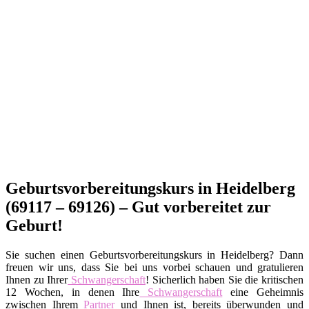
Geburtsvorbereitungskurs in Heidelberg
(69117 – 69126) – Gut vorbereitet zur
Geburt!
Sie suchen einen Geburtsvorbereitungskurs in Heidelberg? Dann
freuen wir uns, dass Sie bei uns vorbei schauen und gratulieren
Ihnen zu Ihrer
Schwangerschaft
! Sicherlich haben Sie die kritischen
12 Wochen, in denen Ihre
Schwangerschaft
eine Geheimnis
zwischen Ihrem
Partner
und Ihnen ist, bereits überwunden und