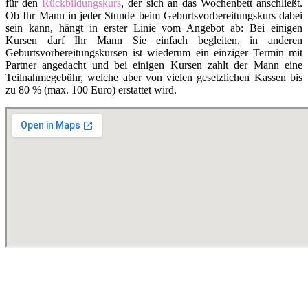
für den
Rückbildungskurs
, der sich an das Wochenbett anschließt.
Ob Ihr Mann in jeder Stunde beim Geburtsvorbereitungskurs dabei
sein kann, hängt in erster Linie vom Angebot ab: Bei einigen
Kursen darf Ihr Mann Sie einfach begleiten, in anderen
Geburtsvorbereitungskursen ist wiederum ein einziger Termin mit
Partner angedacht und bei einigen Kursen zahlt der Mann eine
Teilnahmegebühr, welche aber von vielen gesetzlichen Kassen bis
zu 80 % (max. 100 Euro) erstattet wird.