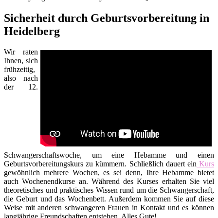
Sicherheit durch Geburtsvorbereitung in
Heidelberg
Wir raten
Ihnen, sich
frühzeitig,
also nach
der 12.
Schwangerschaftswoche, um eine Hebamme und einen
Geburtsvorbereitungskurs zu kümmern. Schließlich dauert ein
Kurs
gewöhnlich mehrere Wochen, es sei denn, Ihre Hebamme bietet
auch Wochenendkurse an. Während des Kurses erhalten Sie viel
theoretisches und praktisches Wissen rund um die Schwangerschaft,
die Geburt und das Wochenbett. Außerdem kommen Sie auf diese
Weise mit anderen schwangeren Frauen in Kontakt und es können
langjährige Freundschaften entstehen. Alles Gute!