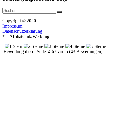
Suche
Suchen
nach:
Copyright © 2020
Impressum
Datenschutzerklärung
* = Affiliatelink/Werbung
Bewertung dieser Seite: 4.67 von 5 (43 Bewertungen)