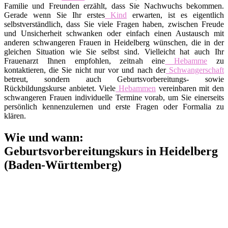
Familie und Freunden erzählt, dass Sie Nachwuchs bekommen.
Gerade wenn Sie Ihr erstes
Kind
erwarten, ist es eigentlich
selbstverständlich, dass Sie viele Fragen haben, zwischen Freude
und Unsicherheit schwanken oder einfach einen Austausch mit
anderen schwangeren Frauen in Heidelberg wünschen, die in der
gleichen Situation wie Sie selbst sind. Vielleicht hat auch Ihr
Frauenarzt Ihnen empfohlen, zeitnah eine
Hebamme
zu
kontaktieren, die Sie nicht nur vor und nach der
Schwangerschaft
betreut, sondern auch Geburtsvorbereitungs- sowie
Rückbildungskurse anbietet. Viele
Hebammen
vereinbaren mit den
schwangeren Frauen individuelle Termine vorab, um Sie einerseits
persönlich kennenzulernen und erste Fragen oder Formalia zu
klären.
Wie und wann:
Geburtsvorbereitungskurs in Heidelberg
(Baden-Württemberg)