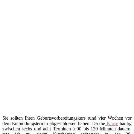
Sie sollten Ihren Geburtsvorbereitungskurs rund vier Wochen vor
dem Entbindungstermin abgeschlossen haben. Da die
Kurse
häufig
zwischen sechs und acht Terminen à 90 bis 120 Minuten dauern,