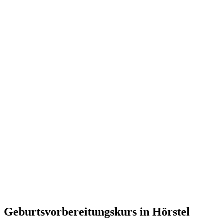
Geburtsvorbereitungskurs in Hörstel