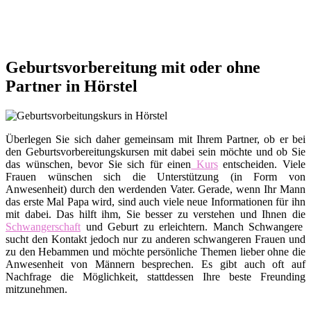
Geburtsvorbereitung mit oder ohne
Partner in Hörstel
Überlegen Sie sich daher gemeinsam mit Ihrem Partner, ob er bei
den Geburtsvorbereitungskursen mit dabei sein möchte und ob Sie
das wünschen, bevor Sie sich für einen
Kurs
entscheiden. Viele
Frauen wünschen sich die Unterstützung (in Form von
Anwesenheit) durch den werdenden Vater. Gerade, wenn Ihr Mann
das erste Mal Papa wird, sind auch viele neue Informationen für ihn
mit dabei. Das hilft ihm, Sie besser zu verstehen und Ihnen die
Schwangerschaft
und Geburt zu erleichtern. Manch Schwangere
sucht den Kontakt jedoch nur zu anderen schwangeren Frauen und
zu den Hebammen und möchte persönliche Themen lieber ohne die
Anwesenheit von Männern besprechen. Es gibt auch oft auf
Nachfrage die Möglichkeit, stattdessen Ihre beste Freunding
mitzunehmen.