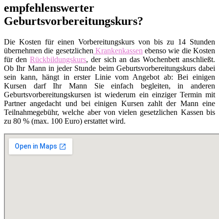
empfehlenswerter
Geburtsvorbereitungskurs?
Die Kosten für einen Vorbereitungskurs von bis zu 14 Stunden
übernehmen die gesetzlichen
Krankenkassen
ebenso wie die Kosten
für den
Rückbildungskurs
, der sich an das Wochenbett anschließt.
Ob Ihr Mann in jeder Stunde beim Geburtsvorbereitungskurs dabei
sein kann, hängt in erster Linie vom Angebot ab: Bei einigen
Kursen darf Ihr Mann Sie einfach begleiten, in anderen
Geburtsvorbereitungskursen ist wiederum ein einziger Termin mit
Partner angedacht und bei einigen Kursen zahlt der Mann eine
Teilnahmegebühr, welche aber von vielen gesetzlichen Kassen bis
zu 80 % (max. 100 Euro) erstattet wird.