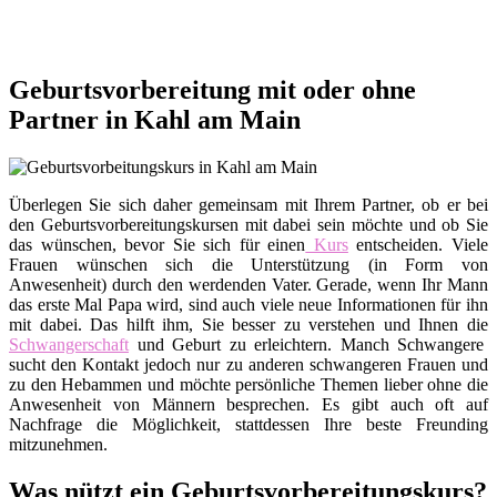
Geburtsvorbereitung mit oder ohne
Partner in Kahl am Main
Überlegen Sie sich daher gemeinsam mit Ihrem Partner, ob er bei
den Geburtsvorbereitungskursen mit dabei sein möchte und ob Sie
das wünschen, bevor Sie sich für einen
Kurs
entscheiden. Viele
Frauen wünschen sich die Unterstützung (in Form von
Anwesenheit) durch den werdenden Vater. Gerade, wenn Ihr Mann
das erste Mal Papa wird, sind auch viele neue Informationen für ihn
mit dabei. Das hilft ihm, Sie besser zu verstehen und Ihnen die
Schwangerschaft
und Geburt zu erleichtern. Manch Schwangere
sucht den Kontakt jedoch nur zu anderen schwangeren Frauen und
zu den Hebammen und möchte persönliche Themen lieber ohne die
Anwesenheit von Männern besprechen. Es gibt auch oft auf
Nachfrage die Möglichkeit, stattdessen Ihre beste Freunding
mitzunehmen.
Was nützt ein Geburtsvorbereitungskurs?