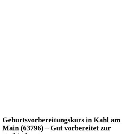
Geburtsvorbereitungskurs in Kahl am
Main (63796) – Gut vorbereitet zur