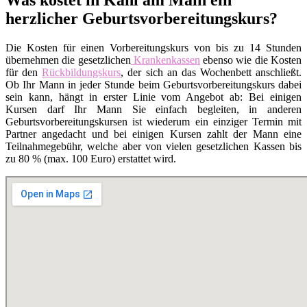
herzlicher Geburtsvorbereitungskurs?
Die Kosten für einen Vorbereitungskurs von bis zu 14 Stunden
übernehmen die gesetzlichen
Krankenkassen
ebenso wie die Kosten
für den
Rückbildungskurs
, der sich an das Wochenbett anschließt.
Ob Ihr Mann in jeder Stunde beim Geburtsvorbereitungskurs dabei
sein kann, hängt in erster Linie vom Angebot ab: Bei einigen
Kursen darf Ihr Mann Sie einfach begleiten, in anderen
Geburtsvorbereitungskursen ist wiederum ein einziger Termin mit
Partner angedacht und bei einigen Kursen zahlt der Mann eine
Teilnahmegebühr, welche aber von vielen gesetzlichen Kassen bis
zu 80 % (max. 100 Euro) erstattet wird.