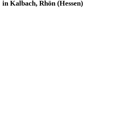
in Kalbach, Rhön (Hessen)