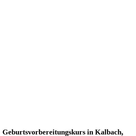
Geburtsvorbereitungskurs in Kalbach,