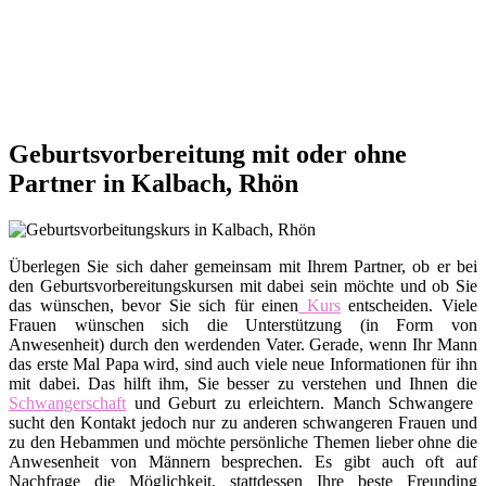
Geburtsvorbereitung mit oder ohne
Partner in Kalbach, Rhön
Überlegen Sie sich daher gemeinsam mit Ihrem Partner, ob er bei
den Geburtsvorbereitungskursen mit dabei sein möchte und ob Sie
das wünschen, bevor Sie sich für einen
Kurs
entscheiden. Viele
Frauen wünschen sich die Unterstützung (in Form von
Anwesenheit) durch den werdenden Vater. Gerade, wenn Ihr Mann
das erste Mal Papa wird, sind auch viele neue Informationen für ihn
mit dabei. Das hilft ihm, Sie besser zu verstehen und Ihnen die
Schwangerschaft
und Geburt zu erleichtern. Manch Schwangere
sucht den Kontakt jedoch nur zu anderen schwangeren Frauen und
zu den Hebammen und möchte persönliche Themen lieber ohne die
Anwesenheit von Männern besprechen. Es gibt auch oft auf
Nachfrage die Möglichkeit, stattdessen Ihre beste Freunding