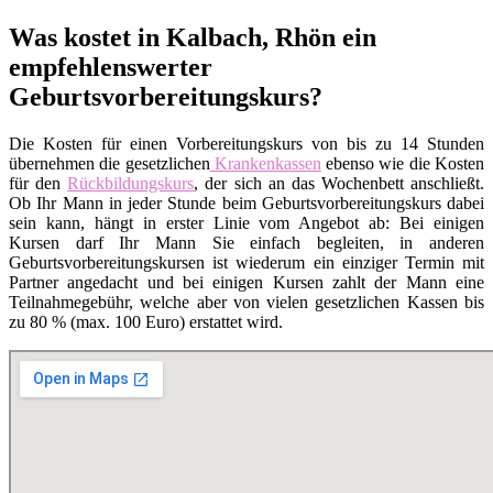
Was kostet in Kalbach, Rhön ein
empfehlenswerter
Geburtsvorbereitungskurs?
Die Kosten für einen Vorbereitungskurs von bis zu 14 Stunden
übernehmen die gesetzlichen
Krankenkassen
ebenso wie die Kosten
für den
Rückbildungskurs
, der sich an das Wochenbett anschließt.
Ob Ihr Mann in jeder Stunde beim Geburtsvorbereitungskurs dabei
sein kann, hängt in erster Linie vom Angebot ab: Bei einigen
Kursen darf Ihr Mann Sie einfach begleiten, in anderen
Geburtsvorbereitungskursen ist wiederum ein einziger Termin mit
Partner angedacht und bei einigen Kursen zahlt der Mann eine
Teilnahmegebühr, welche aber von vielen gesetzlichen Kassen bis
zu 80 % (max. 100 Euro) erstattet wird.