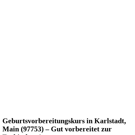
Geburtsvorbereitungskurs in Karlstadt,
Main (97753) – Gut vorbereitet zur