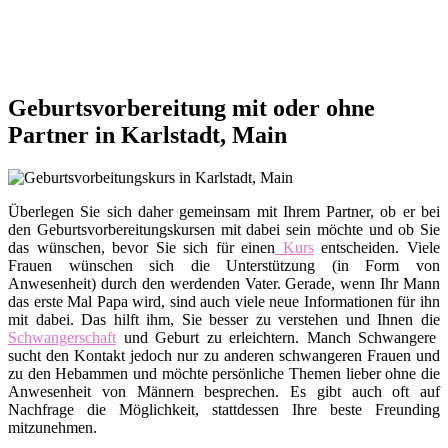
Geburtsvorbereitung mit oder ohne
Partner in Karlstadt, Main
Überlegen Sie sich daher gemeinsam mit Ihrem Partner, ob er bei
den Geburtsvorbereitungskursen mit dabei sein möchte und ob Sie
das wünschen, bevor Sie sich für einen
Kurs
entscheiden. Viele
Frauen wünschen sich die Unterstützung (in Form von
Anwesenheit) durch den werdenden Vater. Gerade, wenn Ihr Mann
das erste Mal Papa wird, sind auch viele neue Informationen für ihn
mit dabei. Das hilft ihm, Sie besser zu verstehen und Ihnen die
Schwangerschaft
und Geburt zu erleichtern. Manch Schwangere
sucht den Kontakt jedoch nur zu anderen schwangeren Frauen und
zu den Hebammen und möchte persönliche Themen lieber ohne die
Anwesenheit von Männern besprechen. Es gibt auch oft auf
Nachfrage die Möglichkeit, stattdessen Ihre beste Freunding
mitzunehmen.