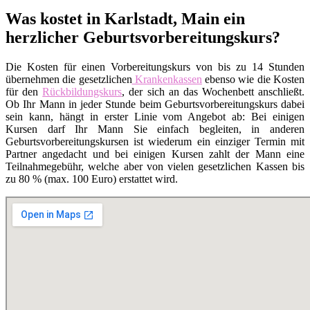
Was kostet in Karlstadt, Main ein
herzlicher Geburtsvorbereitungskurs?
Die Kosten für einen Vorbereitungskurs von bis zu 14 Stunden
übernehmen die gesetzlichen
Krankenkassen
ebenso wie die Kosten
für den
Rückbildungskurs
, der sich an das Wochenbett anschließt.
Ob Ihr Mann in jeder Stunde beim Geburtsvorbereitungskurs dabei
sein kann, hängt in erster Linie vom Angebot ab: Bei einigen
Kursen darf Ihr Mann Sie einfach begleiten, in anderen
Geburtsvorbereitungskursen ist wiederum ein einziger Termin mit
Partner angedacht und bei einigen Kursen zahlt der Mann eine
Teilnahmegebühr, welche aber von vielen gesetzlichen Kassen bis
zu 80 % (max. 100 Euro) erstattet wird.