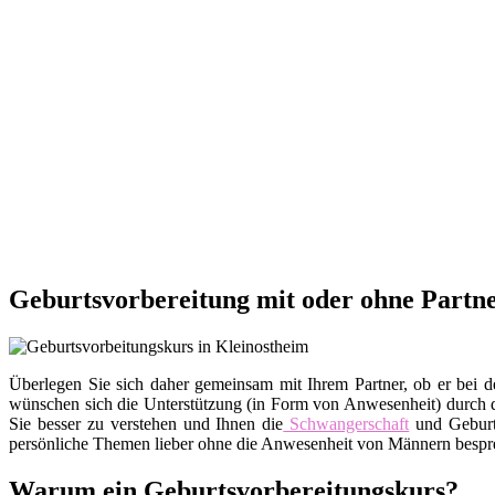
Geburtsvorbereitung mit oder ohne Partne
Überlegen Sie sich daher gemeinsam mit Ihrem Partner, ob er bei d
wünschen sich die Unterstützung (in Form von Anwesenheit) durch de
Sie besser zu verstehen und Ihnen die
Schwangerschaft
und Geburt
persönliche Themen lieber ohne die Anwesenheit von Männern besprec
Warum ein Geburtsvorbereitungskurs?