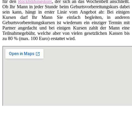
für den
Rückbildungskurs
, der sich an das Wochenbett anschließt.
Ob Ihr Mann in jeder Stunde beim Geburtsvorbereitungskurs dabei
sein kann, hängt in erster Linie vom Angebot ab: Bei einigen
Kursen darf Ihr Mann Sie einfach begleiten, in anderen
Geburtsvorbereitungskursen ist wiederum ein einziger Termin mit
Partner angedacht und bei einigen Kursen zahlt der Mann eine
Teilnahmegebühr, welche aber von vielen gesetzlichen Kassen bis
zu 80 % (max. 100 Euro) erstattet wird.