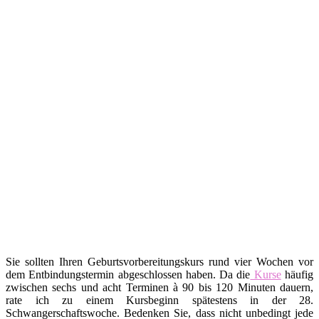
Sie sollten Ihren Geburtsvorbereitungskurs rund vier Wochen vor
dem Entbindungstermin abgeschlossen haben. Da die
Kurse
häufig
zwischen sechs und acht Terminen à 90 bis 120 Minuten dauern,
rate ich zu einem Kursbeginn spätestens in der 28.
Schwangerschaftswoche. Bedenken Sie, dass nicht unbedingt jede