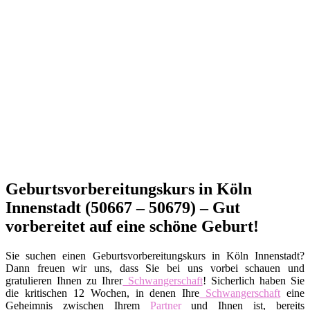
Geburtsvorbereitungskurs in Köln
Innenstadt (50667 – 50679) – Gut
vorbereitet auf eine schöne Geburt!
Sie suchen einen Geburtsvorbereitungskurs in Köln Innenstadt?
Dann freuen wir uns, dass Sie bei uns vorbei schauen und
gratulieren Ihnen zu Ihrer
Schwangerschaft
! Sicherlich haben Sie
die kritischen 12 Wochen, in denen Ihre
Schwangerschaft
eine
Geheimnis zwischen Ihrem
Partner
und Ihnen ist, bereits