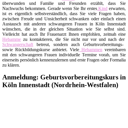
überwunden und Familie und Freunden erzählt, dass Sie
Nachwuchs bekommen. Gerade wenn Sie Ihr erstes
Kind
erwarten,
ist es eigentlich selbstverständlich, dass Sie viele Fragen haben,
zwischen Freude und Unsicherheit schwanken oder einfach einen
Austausch mit anderen schwangeren Frauen in Köln Innenstadt
wünschen, die in der gleichen Situation wie Sie selbst sind.
Vielleicht hat auch Ihr Frauenarzt Ihnen empfohlen, zeitnah eine
Hebamme
zu kontaktieren, die Sie nicht nur vor und nach der
Schwangerschaft
betreut, sondern auch Geburtsvorbereitungs-
sowie Rückbildungskurse anbietet. Viele
Hebammen
vereinbaren
mit den schwangeren Frauen individuelle Termine vorab, um Sie
einerseits persönlich kennenzulernen und erste Fragen oder Formalia
zu klären.
Anmeldung: Geburtsvorbereitungskurs in
Köln Innenstadt (Nordrhein-Westfalen)