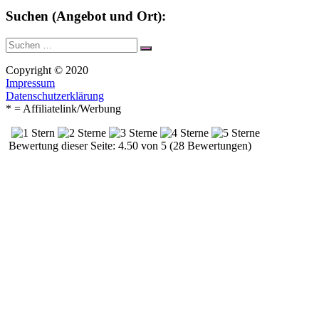
Suchen (Angebot und Ort):
Suche
Suchen
nach:
Copyright © 2020
Impressum
Datenschutzerklärung
* = Affiliatelink/Werbung
Bewertung dieser Seite: 4.50 von 5 (28 Bewertungen)