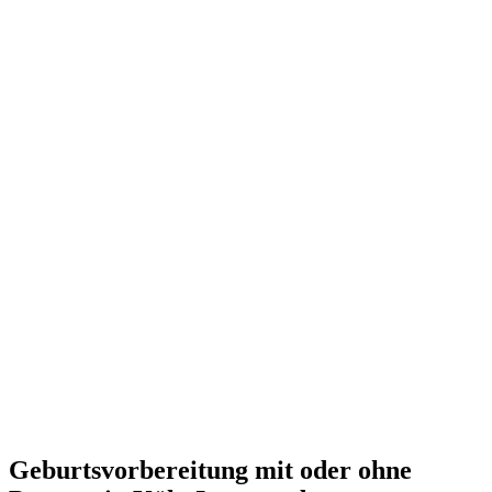
Geburtsvorbereitung mit oder ohne