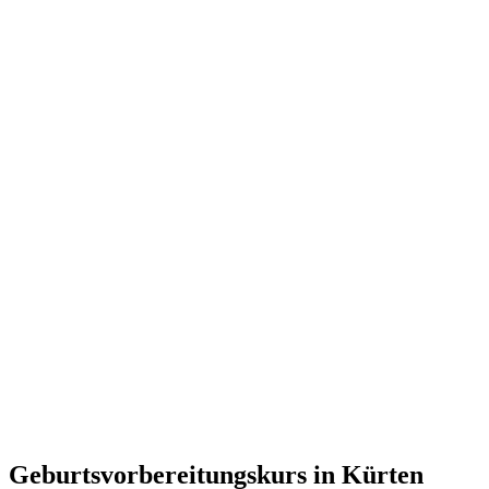
Geburtsvorbereitungskurs in Kürten