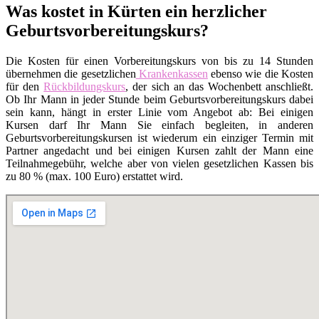
Was kostet in Kürten ein herzlicher
Geburtsvorbereitungskurs?
Die Kosten für einen Vorbereitungskurs von bis zu 14 Stunden
übernehmen die gesetzlichen
Krankenkassen
ebenso wie die Kosten
für den
Rückbildungskurs
, der sich an das Wochenbett anschließt.
Ob Ihr Mann in jeder Stunde beim Geburtsvorbereitungskurs dabei
sein kann, hängt in erster Linie vom Angebot ab: Bei einigen
Kursen darf Ihr Mann Sie einfach begleiten, in anderen
Geburtsvorbereitungskursen ist wiederum ein einziger Termin mit
Partner angedacht und bei einigen Kursen zahlt der Mann eine
Teilnahmegebühr, welche aber von vielen gesetzlichen Kassen bis
zu 80 % (max. 100 Euro) erstattet wird.