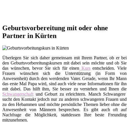
Geburtsvorbereitung mit oder ohne
Partner in Kürten
Überlegen Sie sich daher gemeinsam mit Ihrem Partner, ob er bei
den Geburtsvorbereitungskursen mit dabei sein möchte und ob Sie
das wünschen, bevor Sie sich für einen
Kurs
entscheiden. Viele
Frauen wünschen sich die Unterstützung (in Form von
Anwesenheit) durch den werdenden Vater. Gerade, wenn Ihr Mann
das erste Mal Papa wird, sind auch viele neue Informationen für ihn
mit dabei. Das hilft ihm, Sie besser zu verstehen und Ihnen die
Schwangerschaft
und Geburt zu erleichtern. Manch Schwangere
sucht den Kontakt jedoch nur zu anderen schwangeren Frauen und
zu den Hebammen und möchte persönliche Themen lieber ohne die
Anwesenheit von Männern besprechen. Es gibt auch oft auf
Nachfrage die Möglichkeit, stattdessen Ihre beste Freunding
mitzunehmen.