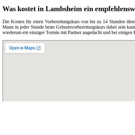
Was kostet in Lambsheim ein empfehlensw
Die Kosten für einen Vorbereitungskurs von bis zu 14 Stunden übe
Mann in jeder Stunde beim Geburtsvorbereitungskurs dabei sein kann,
wiederum ein einziger Termin mit Partner angedacht und bei einigen 