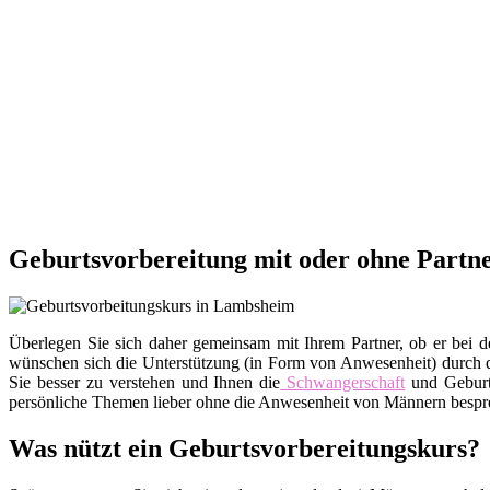
Geburtsvorbereitung mit oder ohne Partn
Überlegen Sie sich daher gemeinsam mit Ihrem Partner, ob er bei d
wünschen sich die Unterstützung (in Form von Anwesenheit) durch de
Sie besser zu verstehen und Ihnen die
Schwangerschaft
und Geburt
persönliche Themen lieber ohne die Anwesenheit von Männern besprec
Was nützt ein Geburtsvorbereitungskurs?