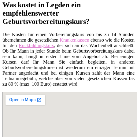
Was kostet in Legden ein
empfehlenswerter
Geburtsvorbereitungskurs?
Die Kosten für einen Vorbereitungskurs von bis zu 14 Stunden
übernehmen die gesetzlichen
Krankenkassen
ebenso wie die Kosten
für den
Rückbildungskurs
, der sich an das Wochenbett anschließt.
Ob Ihr Mann in jeder Stunde beim Geburtsvorbereitungskurs dabei
sein kann, hängt in erster Linie vom Angebot ab: Bei einigen
Kursen darf Ihr Mann Sie einfach begleiten, in anderen
Geburtsvorbereitungskursen ist wiederum ein einziger Termin mit
Partner angedacht und bei einigen Kursen zahlt der Mann eine
Teilnahmegebühr, welche aber von vielen gesetzlichen Kassen bis
zu 80 % (max. 100 Euro) erstattet wird.