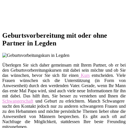
Geburtsvorbereitung mit oder ohne
Partner in Legden
Überlegen Sie sich daher gemeinsam mit Ihrem Partner, ob er bei
den Geburtsvorbereitungskursen mit dabei sein möchte und ob Sie
das wünschen, bevor Sie sich für einen
Kurs
entscheiden. Viele
Frauen wünschen sich die Unterstützung (in Form von
Anwesenheit) durch den werdenden Vater. Gerade, wenn Ihr Mann
das erste Mal Papa wird, sind auch viele neue Informationen für ihn
mit dabei. Das hilft ihm, Sie besser zu verstehen und Ihnen die
Schwangerschaft
und Geburt zu erleichtern. Manch Schwangere
sucht den Kontakt jedoch nur zu anderen schwangeren Frauen und
zu den Hebammen und möchte persönliche Themen lieber ohne die
Anwesenheit von Männern besprechen. Es gibt auch oft auf
Nachfrage die Möglichkeit, stattdessen Ihre beste Freunding
mitzunehmen.