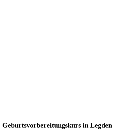
Geburtsvorbereitungskurs in Legden