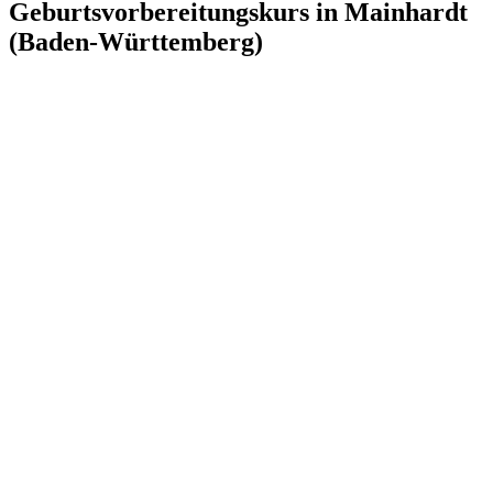
Geburtsvorbereitungskurs in Mainhardt
(Baden-Württemberg)