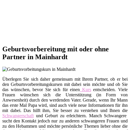
Geburtsvorbereitung mit oder ohne
Partner in Mainhardt
Überlegen Sie sich daher gemeinsam mit Ihrem Partner, ob er bei
den Geburtsvorbereitungskursen mit dabei sein möchte und ob Sie
das wünschen, bevor Sie sich für einen
Kurs
entscheiden. Viele
Frauen wünschen sich die Unterstützung (in Form von
Anwesenheit) durch den werdenden Vater. Gerade, wenn Ihr Mann
das erste Mal Papa wird, sind auch viele neue Informationen für ihn
mit dabei. Das hilft ihm, Sie besser zu verstehen und Ihnen die
Schwangerschaft
und Geburt zu erleichtern. Manch Schwangere
sucht den Kontakt jedoch nur zu anderen schwangeren Frauen und
zu den Hebammen und möchte persönliche Themen lieber ohne die