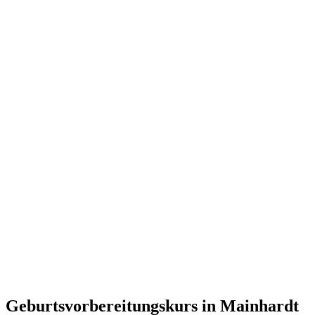
Geburtsvorbereitungskurs in Mainhardt