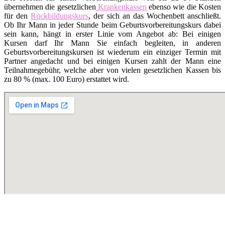
übernehmen die gesetzlichen
Krankenkassen
ebenso wie die Kosten
für den
Rückbildungskurs
, der sich an das Wochenbett anschließt.
Ob Ihr Mann in jeder Stunde beim Geburtsvorbereitungskurs dabei
sein kann, hängt in erster Linie vom Angebot ab: Bei einigen
Kursen darf Ihr Mann Sie einfach begleiten, in anderen
Geburtsvorbereitungskursen ist wiederum ein einziger Termin mit
Partner angedacht und bei einigen Kursen zahlt der Mann eine
Teilnahmegebühr, welche aber von vielen gesetzlichen Kassen bis
zu 80 % (max. 100 Euro) erstattet wird.