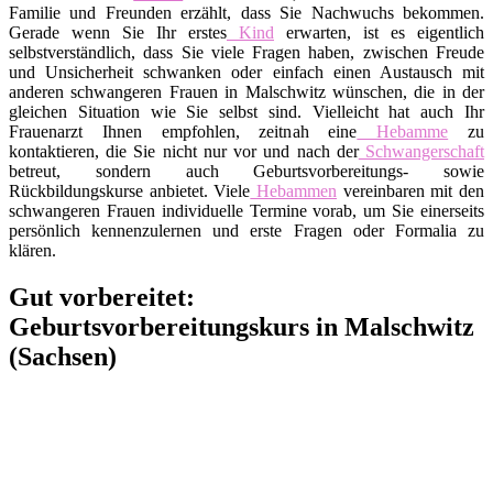
Familie und Freunden erzählt, dass Sie Nachwuchs bekommen.
Gerade wenn Sie Ihr erstes
Kind
erwarten, ist es eigentlich
selbstverständlich, dass Sie viele Fragen haben, zwischen Freude
und Unsicherheit schwanken oder einfach einen Austausch mit
anderen schwangeren Frauen in Malschwitz wünschen, die in der
gleichen Situation wie Sie selbst sind. Vielleicht hat auch Ihr
Frauenarzt Ihnen empfohlen, zeitnah eine
Hebamme
zu
kontaktieren, die Sie nicht nur vor und nach der
Schwangerschaft
betreut, sondern auch Geburtsvorbereitungs- sowie
Rückbildungskurse anbietet. Viele
Hebammen
vereinbaren mit den
schwangeren Frauen individuelle Termine vorab, um Sie einerseits
persönlich kennenzulernen und erste Fragen oder Formalia zu
klären.
Gut vorbereitet:
Geburtsvorbereitungskurs in Malschwitz
(Sachsen)