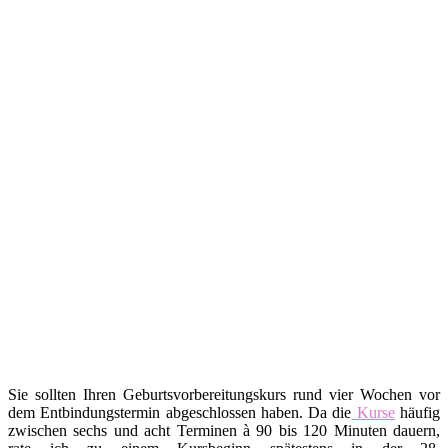
Sie sollten Ihren Geburtsvorbereitungskurs rund vier Wochen vor
dem Entbindungstermin abgeschlossen haben. Da die
Kurse
häufig
zwischen sechs und acht Terminen à 90 bis 120 Minuten dauern,