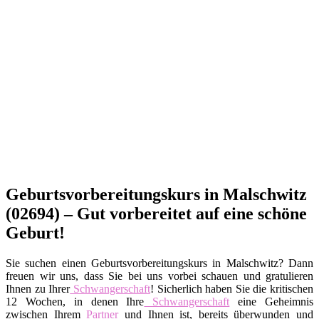
Geburtsvorbereitungskurs in Malschwitz
(02694) – Gut vorbereitet auf eine schöne
Geburt!
Sie suchen einen Geburtsvorbereitungskurs in Malschwitz? Dann
freuen wir uns, dass Sie bei uns vorbei schauen und gratulieren
Ihnen zu Ihrer
Schwangerschaft
! Sicherlich haben Sie die kritischen
12 Wochen, in denen Ihre
Schwangerschaft
eine Geheimnis
zwischen Ihrem
Partner
und Ihnen ist, bereits überwunden und