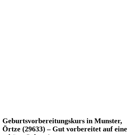
Geburtsvorbereitungskurs in Munster,
Örtze (29633) – Gut vorbereitet auf eine