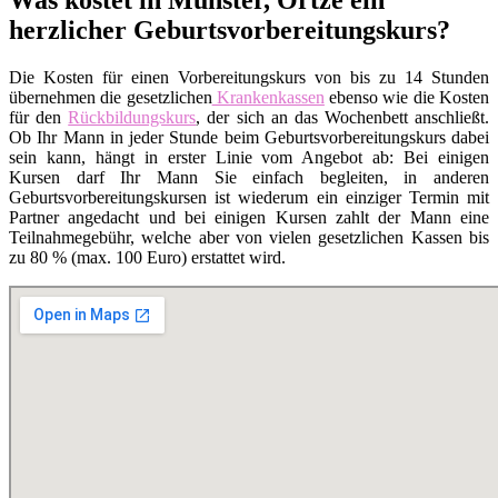
herzlicher Geburtsvorbereitungskurs?
Die Kosten für einen Vorbereitungskurs von bis zu 14 Stunden
übernehmen die gesetzlichen
Krankenkassen
ebenso wie die Kosten
für den
Rückbildungskurs
, der sich an das Wochenbett anschließt.
Ob Ihr Mann in jeder Stunde beim Geburtsvorbereitungskurs dabei
sein kann, hängt in erster Linie vom Angebot ab: Bei einigen
Kursen darf Ihr Mann Sie einfach begleiten, in anderen
Geburtsvorbereitungskursen ist wiederum ein einziger Termin mit
Partner angedacht und bei einigen Kursen zahlt der Mann eine
Teilnahmegebühr, welche aber von vielen gesetzlichen Kassen bis
zu 80 % (max. 100 Euro) erstattet wird.