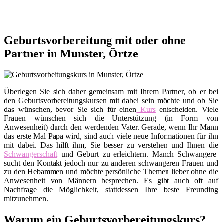
Geburtsvorbereitung mit oder ohne
Partner in Munster, Örtze
Überlegen Sie sich daher gemeinsam mit Ihrem Partner, ob er bei
den Geburtsvorbereitungskursen mit dabei sein möchte und ob Sie
das wünschen, bevor Sie sich für einen
Kurs
entscheiden. Viele
Frauen wünschen sich die Unterstützung (in Form von
Anwesenheit) durch den werdenden Vater. Gerade, wenn Ihr Mann
das erste Mal Papa wird, sind auch viele neue Informationen für ihn
mit dabei. Das hilft ihm, Sie besser zu verstehen und Ihnen die
Schwangerschaft
und Geburt zu erleichtern. Manch Schwangere
sucht den Kontakt jedoch nur zu anderen schwangeren Frauen und
zu den Hebammen und möchte persönliche Themen lieber ohne die
Anwesenheit von Männern besprechen. Es gibt auch oft auf
Nachfrage die Möglichkeit, stattdessen Ihre beste Freunding
mitzunehmen.
Warum ein Geburtsvorbereitungskurs?