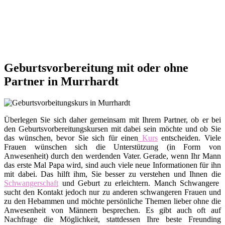
Geburtsvorbereitung mit oder ohne
Partner in Murrhardt
Überlegen Sie sich daher gemeinsam mit Ihrem Partner, ob er bei
den Geburtsvorbereitungskursen mit dabei sein möchte und ob Sie
das wünschen, bevor Sie sich für einen
Kurs
entscheiden. Viele
Frauen wünschen sich die Unterstützung (in Form von
Anwesenheit) durch den werdenden Vater. Gerade, wenn Ihr Mann
das erste Mal Papa wird, sind auch viele neue Informationen für ihn
mit dabei. Das hilft ihm, Sie besser zu verstehen und Ihnen die
Schwangerschaft
und Geburt zu erleichtern. Manch Schwangere
sucht den Kontakt jedoch nur zu anderen schwangeren Frauen und
zu den Hebammen und möchte persönliche Themen lieber ohne die
Anwesenheit von Männern besprechen. Es gibt auch oft auf
Nachfrage die Möglichkeit, stattdessen Ihre beste Freunding