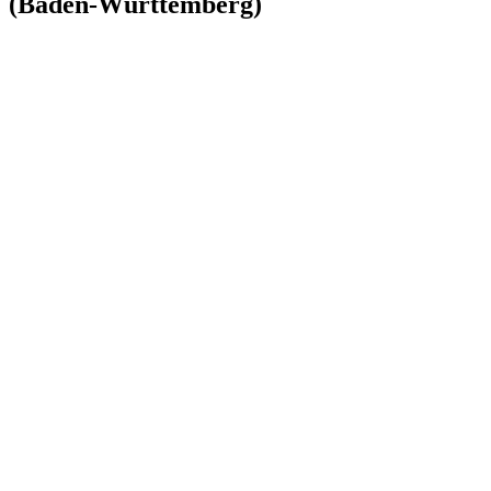
(Baden-Württemberg)