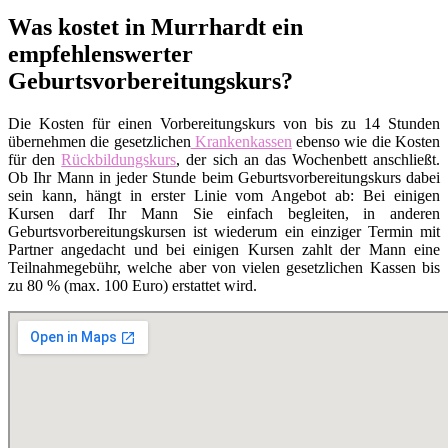
Was kostet in Murrhardt ein
empfehlenswerter
Geburtsvorbereitungskurs?
Die Kosten für einen Vorbereitungskurs von bis zu 14 Stunden
übernehmen die gesetzlichen
Krankenkassen
ebenso wie die Kosten
für den
Rückbildungskurs
, der sich an das Wochenbett anschließt.
Ob Ihr Mann in jeder Stunde beim Geburtsvorbereitungskurs dabei
sein kann, hängt in erster Linie vom Angebot ab: Bei einigen
Kursen darf Ihr Mann Sie einfach begleiten, in anderen
Geburtsvorbereitungskursen ist wiederum ein einziger Termin mit
Partner angedacht und bei einigen Kursen zahlt der Mann eine
Teilnahmegebühr, welche aber von vielen gesetzlichen Kassen bis
zu 80 % (max. 100 Euro) erstattet wird.