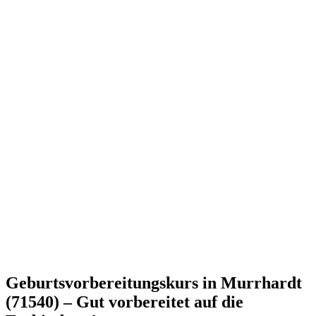
Geburtsvorbereitungskurs in Murrhardt
(71540) – Gut vorbereitet auf die