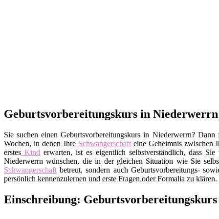
Geburtsvorbereitungskurs in Niederwerrn 
Sie suchen einen Geburtsvorbereitungskurs in Niederwerrn? Dann f
Wochen, in denen Ihre
Schwangerschaft
eine Geheimnis zwischen 
erstes
Kind
erwarten, ist es eigentlich selbstverständlich, dass 
Niederwerrn wünschen, die in der gleichen Situation wie Sie selbst
Schwangerschaft
betreut, sondern auch Geburtsvorbereitungs- sowi
persönlich kennenzulernen und erste Fragen oder Formalia zu klären.
Einschreibung: Geburtsvorbereitungskurs