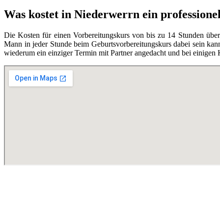
Was kostet in Niederwerrn ein profession
Die Kosten für einen Vorbereitungskurs von bis zu 14 Stunden übe
Mann in jeder Stunde beim Geburtsvorbereitungskurs dabei sein kann,
wiederum ein einziger Termin mit Partner angedacht und bei einigen 