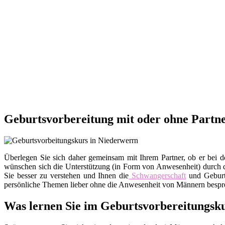
Geburtsvorbereitung mit oder ohne Partn
Überlegen Sie sich daher gemeinsam mit Ihrem Partner, ob er bei d
wünschen sich die Unterstützung (in Form von Anwesenheit) durch de
Sie besser zu verstehen und Ihnen die
Schwangerschaft
und Geburt
persönliche Themen lieber ohne die Anwesenheit von Männern besprec
Was lernen Sie im Geburtsvorbereitungsk