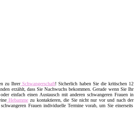
n zu Ihrer
Schwangerschaft
! Sicherlich haben Sie die kritischen 12
eunden erzählt, dass Sie Nachwuchs bekommen. Gerade wenn Sie Ihr
n oder einfach einen Austausch mit anderen schwangeren Frauen in
eine
Hebamme
zu kontaktieren, die Sie nicht nur vor und nach der
schwangeren Frauen individuelle Termine vorab, um Sie einerseits