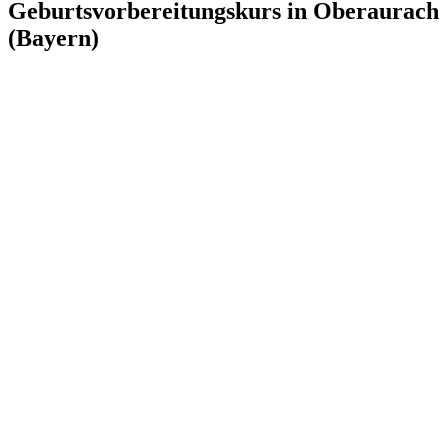
Geburtsvorbereitungskurs in Oberaurach
(Bayern)