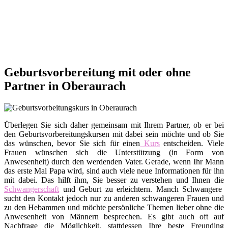
Geburtsvorbereitung mit oder ohne
Partner in Oberaurach
Überlegen Sie sich daher gemeinsam mit Ihrem Partner, ob er bei
den Geburtsvorbereitungskursen mit dabei sein möchte und ob Sie
das wünschen, bevor Sie sich für einen
Kurs
entscheiden. Viele
Frauen wünschen sich die Unterstützung (in Form von
Anwesenheit) durch den werdenden Vater. Gerade, wenn Ihr Mann
das erste Mal Papa wird, sind auch viele neue Informationen für ihn
mit dabei. Das hilft ihm, Sie besser zu verstehen und Ihnen die
Schwangerschaft
und Geburt zu erleichtern. Manch Schwangere
sucht den Kontakt jedoch nur zu anderen schwangeren Frauen und
zu den Hebammen und möchte persönliche Themen lieber ohne die
Anwesenheit von Männern besprechen. Es gibt auch oft auf
Nachfrage die Möglichkeit, stattdessen Ihre beste Freunding