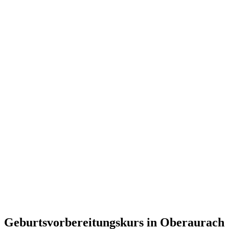
Geburtsvorbereitungskurs in Oberaurach