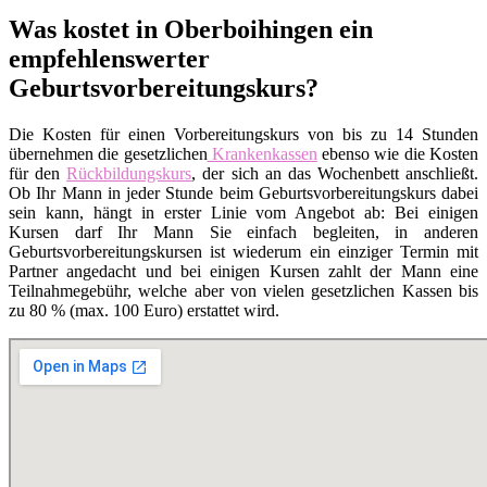
Was kostet in Oberboihingen ein
empfehlenswerter
Geburtsvorbereitungskurs?
Die Kosten für einen Vorbereitungskurs von bis zu 14 Stunden
übernehmen die gesetzlichen
Krankenkassen
ebenso wie die Kosten
für den
Rückbildungskurs
, der sich an das Wochenbett anschließt.
Ob Ihr Mann in jeder Stunde beim Geburtsvorbereitungskurs dabei
sein kann, hängt in erster Linie vom Angebot ab: Bei einigen
Kursen darf Ihr Mann Sie einfach begleiten, in anderen
Geburtsvorbereitungskursen ist wiederum ein einziger Termin mit
Partner angedacht und bei einigen Kursen zahlt der Mann eine
Teilnahmegebühr, welche aber von vielen gesetzlichen Kassen bis
zu 80 % (max. 100 Euro) erstattet wird.