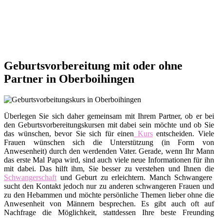
Geburtsvorbereitung mit oder ohne
Partner in Oberboihingen
Überlegen Sie sich daher gemeinsam mit Ihrem Partner, ob er bei
den Geburtsvorbereitungskursen mit dabei sein möchte und ob Sie
das wünschen, bevor Sie sich für einen
Kurs
entscheiden. Viele
Frauen wünschen sich die Unterstützung (in Form von
Anwesenheit) durch den werdenden Vater. Gerade, wenn Ihr Mann
das erste Mal Papa wird, sind auch viele neue Informationen für ihn
mit dabei. Das hilft ihm, Sie besser zu verstehen und Ihnen die
Schwangerschaft
und Geburt zu erleichtern. Manch Schwangere
sucht den Kontakt jedoch nur zu anderen schwangeren Frauen und
zu den Hebammen und möchte persönliche Themen lieber ohne die
Anwesenheit von Männern besprechen. Es gibt auch oft auf
Nachfrage die Möglichkeit, stattdessen Ihre beste Freunding