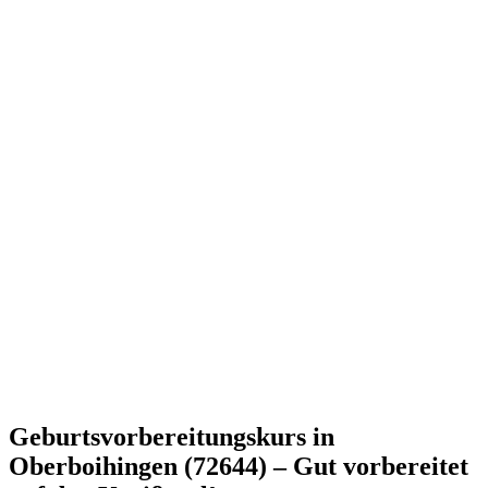
Geburtsvorbereitungskurs in
Oberboihingen (72644) – Gut vorbereitet