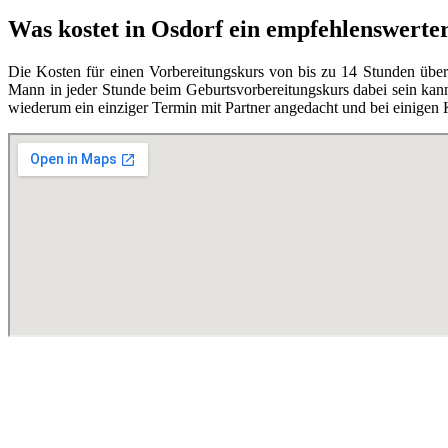
Was kostet in Osdorf ein empfehlenswerte
Die Kosten für einen Vorbereitungskurs von bis zu 14 Stunden übe
Mann in jeder Stunde beim Geburtsvorbereitungskurs dabei sein kann,
wiederum ein einziger Termin mit Partner angedacht und bei einigen 