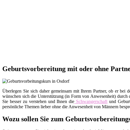
Geburtsvorbereitung mit oder ohne Partne
Überlegen Sie sich daher gemeinsam mit Ihrem Partner, ob er bei d
wünschen sich die Unterstützung (in Form von Anwesenheit) durch de
Sie besser zu verstehen und Ihnen die
Schwangerschaft
und Geburt
persönliche Themen lieber ohne die Anwesenheit von Männern besprec
Wozu sollen Sie zum Geburtsvorbereitung