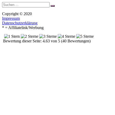
Suche
Suchen
nach:
Copyright © 2020
Impressum
Datenschutzerklärung
* = Affiliatelink/Werbung
Bewertung dieser Seite: 4.63 von 5 (40 Bewertungen)