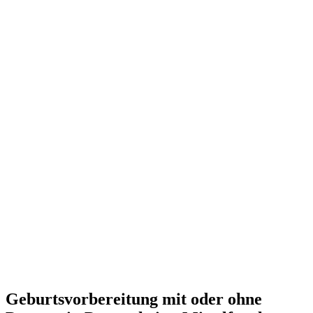
Geburtsvorbereitung mit oder ohne