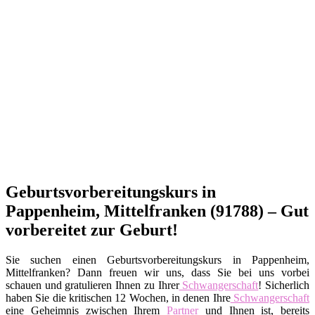
Geburtsvorbereitungskurs in
Pappenheim, Mittelfranken (91788) – Gut
vorbereitet zur Geburt!
Sie suchen einen Geburtsvorbereitungskurs in Pappenheim,
Mittelfranken? Dann freuen wir uns, dass Sie bei uns vorbei
schauen und gratulieren Ihnen zu Ihrer
Schwangerschaft
! Sicherlich
haben Sie die kritischen 12 Wochen, in denen Ihre
Schwangerschaft
eine Geheimnis zwischen Ihrem
Partner
und Ihnen ist, bereits