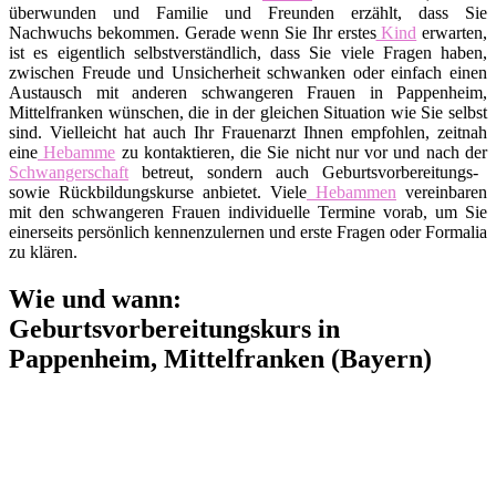
überwunden und Familie und Freunden erzählt, dass Sie
Nachwuchs bekommen. Gerade wenn Sie Ihr erstes
Kind
erwarten,
ist es eigentlich selbstverständlich, dass Sie viele Fragen haben,
zwischen Freude und Unsicherheit schwanken oder einfach einen
Austausch mit anderen schwangeren Frauen in Pappenheim,
Mittelfranken wünschen, die in der gleichen Situation wie Sie selbst
sind. Vielleicht hat auch Ihr Frauenarzt Ihnen empfohlen, zeitnah
eine
Hebamme
zu kontaktieren, die Sie nicht nur vor und nach der
Schwangerschaft
betreut, sondern auch Geburtsvorbereitungs-
sowie Rückbildungskurse anbietet. Viele
Hebammen
vereinbaren
mit den schwangeren Frauen individuelle Termine vorab, um Sie
einerseits persönlich kennenzulernen und erste Fragen oder Formalia
zu klären.
Wie und wann:
Geburtsvorbereitungskurs in
Pappenheim, Mittelfranken (Bayern)