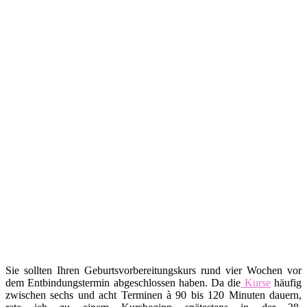
Sie sollten Ihren Geburtsvorbereitungskurs rund vier Wochen vor
dem Entbindungstermin abgeschlossen haben. Da die
Kurse
häufig
zwischen sechs und acht Terminen à 90 bis 120 Minuten dauern,