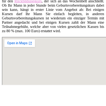
für den
Rückbildungskurs
, der sich an das Wochenbett anschließt.
Ob Ihr Mann in jeder Stunde beim Geburtsvorbereitungskurs dabei
sein kann, hängt in erster Linie vom Angebot ab: Bei einigen
Kursen darf Ihr Mann Sie einfach begleiten, in anderen
Geburtsvorbereitungskursen ist wiederum ein einziger Termin mit
Partner angedacht und bei einigen Kursen zahlt der Mann eine
Teilnahmegebühr, welche aber von vielen gesetzlichen Kassen bis
zu 80 % (max. 100 Euro) erstattet wird.