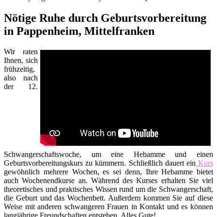
Nötige Ruhe durch Geburtsvorbereitung
in Pappenheim, Mittelfranken
Wir raten
Ihnen, sich
frühzeitig,
also nach
der 12.
Schwangerschaftswoche, um eine Hebamme und einen
Geburtsvorbereitungskurs zu kümmern. Schließlich dauert ein
Kurs
gewöhnlich mehrere Wochen, es sei denn, Ihre Hebamme bietet
auch Wochenendkurse an. Während des Kurses erhalten Sie viel
theoretisches und praktisches Wissen rund um die Schwangerschaft,
die Geburt und das Wochenbett. Außerdem kommen Sie auf diese
Weise mit anderen schwangeren Frauen in Kontakt und es können
langjährige Freundschaften entstehen. Alles Gute!