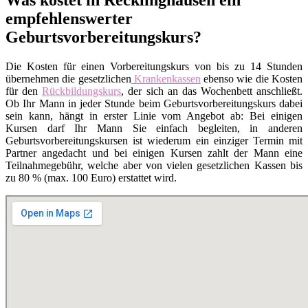
empfehlenswerter
Geburtsvorbereitungskurs?
Die Kosten für einen Vorbereitungskurs von bis zu 14 Stunden
übernehmen die gesetzlichen
Krankenkassen
ebenso wie die Kosten
für den
Rückbildungskurs
, der sich an das Wochenbett anschließt.
Ob Ihr Mann in jeder Stunde beim Geburtsvorbereitungskurs dabei
sein kann, hängt in erster Linie vom Angebot ab: Bei einigen
Kursen darf Ihr Mann Sie einfach begleiten, in anderen
Geburtsvorbereitungskursen ist wiederum ein einziger Termin mit
Partner angedacht und bei einigen Kursen zahlt der Mann eine
Teilnahmegebühr, welche aber von vielen gesetzlichen Kassen bis
zu 80 % (max. 100 Euro) erstattet wird.