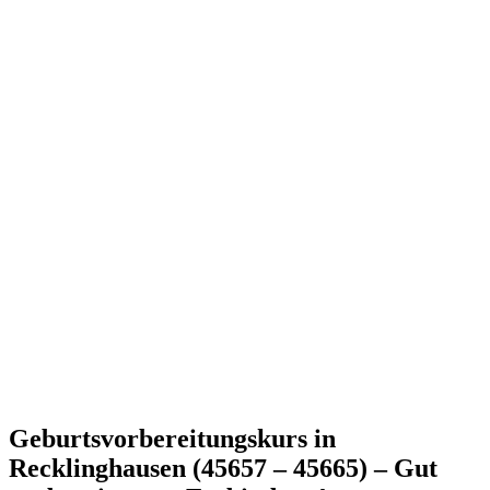
Geburtsvorbereitungskurs in
Recklinghausen (45657 – 45665) – Gut