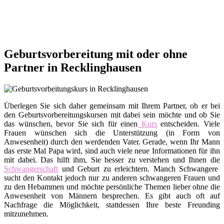
Geburtsvorbereitung mit oder ohne
Partner in Recklinghausen
Überlegen Sie sich daher gemeinsam mit Ihrem Partner, ob er bei
den Geburtsvorbereitungskursen mit dabei sein möchte und ob Sie
das wünschen, bevor Sie sich für einen
Kurs
entscheiden. Viele
Frauen wünschen sich die Unterstützung (in Form von
Anwesenheit) durch den werdenden Vater. Gerade, wenn Ihr Mann
das erste Mal Papa wird, sind auch viele neue Informationen für ihn
mit dabei. Das hilft ihm, Sie besser zu verstehen und Ihnen die
Schwangerschaft
und Geburt zu erleichtern. Manch Schwangere
sucht den Kontakt jedoch nur zu anderen schwangeren Frauen und
zu den Hebammen und möchte persönliche Themen lieber ohne die
Anwesenheit von Männern besprechen. Es gibt auch oft auf
Nachfrage die Möglichkeit, stattdessen Ihre beste Freunding
mitzunehmen.