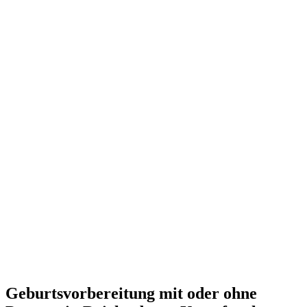
Geburtsvorbereitung mit oder ohne