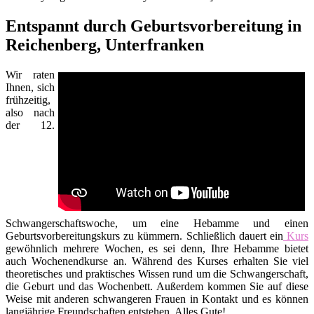
Entspannt durch Geburtsvorbereitung in
Reichenberg, Unterfranken
Wir raten
Ihnen, sich
frühzeitig,
also nach
der 12.
Schwangerschaftswoche, um eine Hebamme und einen
Geburtsvorbereitungskurs zu kümmern. Schließlich dauert ein
Kurs
gewöhnlich mehrere Wochen, es sei denn, Ihre Hebamme bietet
auch Wochenendkurse an. Während des Kurses erhalten Sie viel
theoretisches und praktisches Wissen rund um die Schwangerschaft,
die Geburt und das Wochenbett. Außerdem kommen Sie auf diese
Weise mit anderen schwangeren Frauen in Kontakt und es können
langjährige Freundschaften entstehen. Alles Gute!