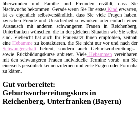
überwunden und Familie und Freunden erzählt, dass Sie
Nachwuchs bekommen. Gerade wenn Sie Ihr erstes
Kind
erwarten,
ist es eigentlich selbstverständlich, dass Sie viele Fragen haben,
zwischen Freude und Unsicherheit schwanken oder einfach einen
Austausch mit anderen schwangeren Frauen in Reichenberg,
Unterfranken wünschen, die in der gleichen Situation wie Sie selbst
sind. Vielleicht hat auch Ihr Frauenarzt Ihnen empfohlen, zeitnah
eine
Hebamme
zu kontaktieren, die Sie nicht nur vor und nach der
Schwangerschaft
betreut, sondern auch Geburtsvorbereitungs-
sowie Rückbildungskurse anbietet. Viele
Hebammen
vereinbaren
mit den schwangeren Frauen individuelle Termine vorab, um Sie
einerseits persönlich kennenzulernen und erste Fragen oder Formalia
zu klären.
Gut vorbereitet:
Geburtsvorbereitungskurs in
Reichenberg, Unterfranken (Bayern)