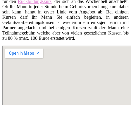
für den
Rückbildungskurs
, der sich an das Wochenbett anschließt.
Ob Ihr Mann in jeder Stunde beim Geburtsvorbereitungskurs dabei
sein kann, hängt in erster Linie vom Angebot ab: Bei einigen
Kursen darf Ihr Mann Sie einfach begleiten, in anderen
Geburtsvorbereitungskursen ist wiederum ein einziger Termin mit
Partner angedacht und bei einigen Kursen zahlt der Mann eine
Teilnahmegebühr, welche aber von vielen gesetzlichen Kassen bis
zu 80 % (max. 100 Euro) erstattet wird.