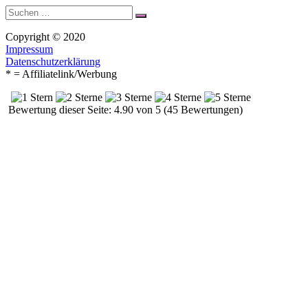
Suche
Suchen
nach:
Copyright © 2020
Impressum
Datenschutzerklärung
* = Affiliatelink/Werbung
Bewertung dieser Seite: 4.90 von 5 (45 Bewertungen)