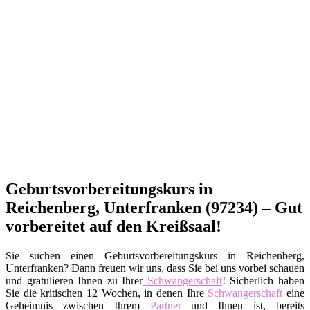
Geburtsvorbereitungskurs in
Reichenberg, Unterfranken (97234) – Gut
vorbereitet auf den Kreißsaal!
Sie suchen einen Geburtsvorbereitungskurs in Reichenberg,
Unterfranken? Dann freuen wir uns, dass Sie bei uns vorbei schauen
und gratulieren Ihnen zu Ihrer
Schwangerschaft
! Sicherlich haben
Sie die kritischen 12 Wochen, in denen Ihre
Schwangerschaft
eine
Geheimnis zwischen Ihrem
Partner
und Ihnen ist, bereits