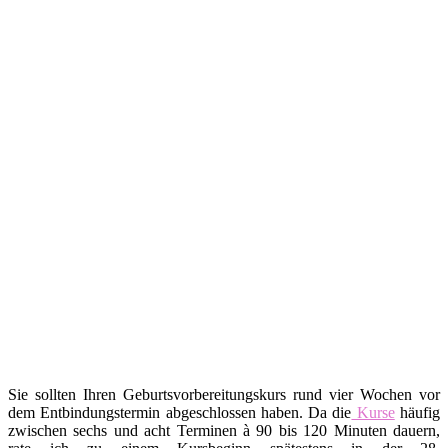
Sie sollten Ihren Geburtsvorbereitungskurs rund vier Wochen vor
dem Entbindungstermin abgeschlossen haben. Da die
Kurse
häufig
zwischen sechs und acht Terminen à 90 bis 120 Minuten dauern,