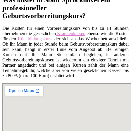
professioneller
Geburtsvorbereitungskurs?
Die Kosten für einen Vorbereitungskurs von bis zu 14 Stunden
übernehmen die gesetzlichen
Krankenkassen
ebenso wie die Kosten
für den
Rückbildungskurs
, der sich an das Wochenbett anschließt.
Ob Ihr Mann in jeder Stunde beim Geburtsvorbereitungskurs dabei
sein kann, hängt in erster Linie vom Angebot ab: Bei einigen
Kursen darf Ihr Mann Sie einfach begleiten, in anderen
Geburtsvorbereitungskursen ist wiederum ein einziger Termin mit
Partner angedacht und bei einigen Kursen zahlt der Mann eine
Teilnahmegebühr, welche aber von vielen gesetzlichen Kassen bis
zu 80 % (max. 100 Euro) erstattet wird.