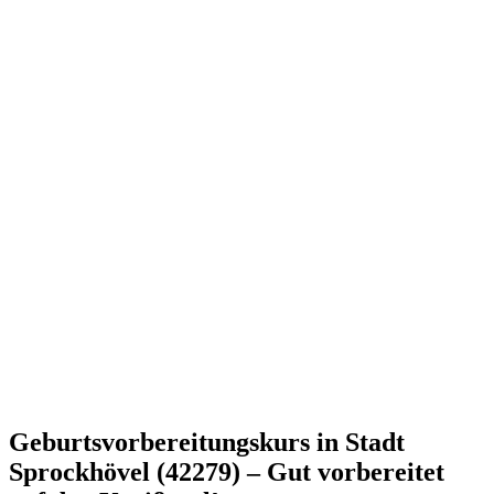
Geburtsvorbereitungskurs in Stadt
Sprockhövel (42279) – Gut vorbereitet