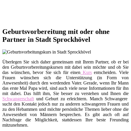
Geburtsvorbereitung mit oder ohne
Partner in Stadt Sprockhövel
Überlegen Sie sich daher gemeinsam mit Ihrem Partner, ob er bei
den Geburtsvorbereitungskursen mit dabei sein möchte und ob Sie
das wünschen, bevor Sie sich für einen
Kurs
entscheiden. Viele
Frauen wünschen sich die Unterstützung (in Form von
Anwesenheit) durch den werdenden Vater. Gerade, wenn Ihr Mann
das erste Mal Papa wird, sind auch viele neue Informationen für ihn
mit dabei. Das hilft ihm, Sie besser zu verstehen und Ihnen die
Schwangerschaft
und Geburt zu erleichtern. Manch Schwangere
sucht den Kontakt jedoch nur zu anderen schwangeren Frauen und
zu den Hebammen und möchte persönliche Themen lieber ohne die
Anwesenheit von Männern besprechen. Es gibt auch oft auf
Nachfrage die Möglichkeit, stattdessen Ihre beste Freunding
mitzunehmen.