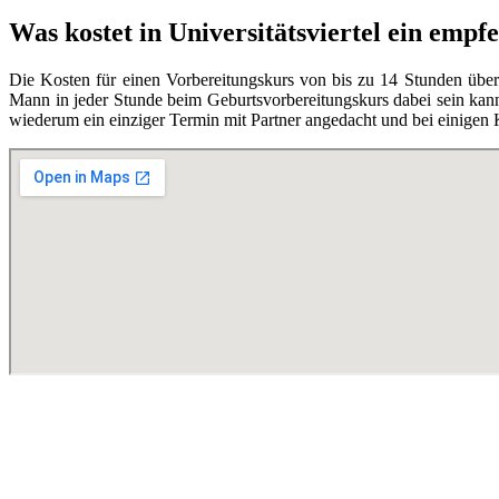
Was kostet in Universitätsviertel ein emp
Die Kosten für einen Vorbereitungskurs von bis zu 14 Stunden übe
Mann in jeder Stunde beim Geburtsvorbereitungskurs dabei sein kann,
wiederum ein einziger Termin mit Partner angedacht und bei einigen 