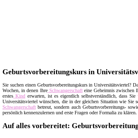
Geburtsvorbereitungskurs in Universitätsvi
Sie suchen einen Geburtsvorbereitungskurs in Universitätsviertel? Da
Wochen, in denen Ihre
Schwangerschaft
eine Geheimnis zwischen 
erstes
Kind
erwarten, ist es eigentlich selbstverständlich, dass 
Universitätsviertel wünschen, die in der gleichen Situation wie Sie s
Schwangerschaft
betreut, sondern auch Geburtsvorbereitungs- sowi
persönlich kennenzulernen und erste Fragen oder Formalia zu klären.
Auf alles vorbereitet: Geburtsvorbereitung