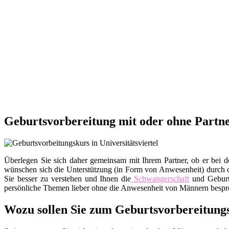
Geburtsvorbereitung mit oder ohne Partner
Überlegen Sie sich daher gemeinsam mit Ihrem Partner, ob er bei d
wünschen sich die Unterstützung (in Form von Anwesenheit) durch de
Sie besser zu verstehen und Ihnen die
Schwangerschaft
und Geburt
persönliche Themen lieber ohne die Anwesenheit von Männern besprec
Wozu sollen Sie zum Geburtsvorbereitung