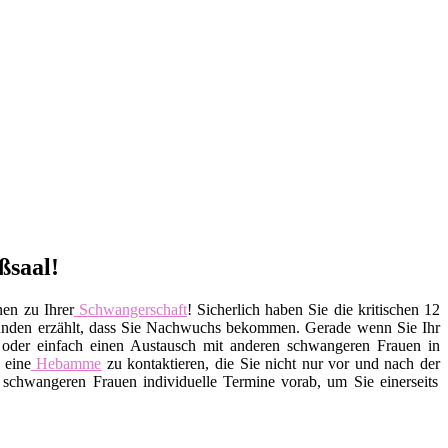
ßsaal!
nen zu Ihrer
Schwangerschaft
! Sicherlich haben Sie die kritischen 12
eunden erzählt, dass Sie Nachwuchs bekommen. Gerade wenn Sie Ihr
n oder einfach einen Austausch mit anderen schwangeren Frauen in
 eine
Hebamme
zu kontaktieren, die Sie nicht nur vor und nach der
schwangeren Frauen individuelle Termine vorab, um Sie einerseits