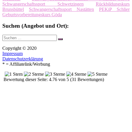
Schwangerschaftssport Schwetzingen
Rückbildungskurs
Brunsbüttel
Schwangerschaftssport Nastätten
PEKiP Schlier
Geburtsvorbereitungskurs Göda
Suchen (Angebot und Ort):
Suche
Suchen
nach:
Copyright © 2020
Impressum
Datenschutzerklärung
* = Affiliatelink/Werbung
Bewertung dieser Seite: 4.76 von 5 (31 Bewertungen)