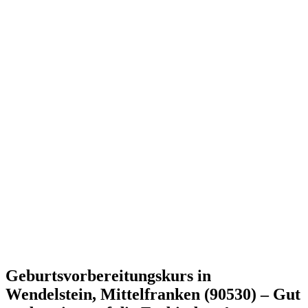
Geburtsvorbereitungskurs in
Wendelstein, Mittelfranken (90530) – Gut