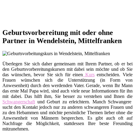
Geburtsvorbereitung mit oder ohne
Partner in Wendelstein, Mittelfranken
Überlegen Sie sich daher gemeinsam mit Ihrem Partner, ob er bei
den Geburtsvorbereitungskursen mit dabei sein möchte und ob Sie
das wünschen, bevor Sie sich für einen
Kurs
entscheiden. Viele
Frauen wünschen sich die Unterstützung (in Form von
Anwesenheit) durch den werdenden Vater. Gerade, wenn Ihr Mann
das erste Mal Papa wird, sind auch viele neue Informationen für ihn
mit dabei. Das hilft ihm, Sie besser zu verstehen und Ihnen die
Schwangerschaft
und Geburt zu erleichtern. Manch Schwangere
sucht den Kontakt jedoch nur zu anderen schwangeren Frauen und
zu den Hebammen und möchte persönliche Themen lieber ohne die
Anwesenheit von Männern besprechen. Es gibt auch oft auf
Nachfrage die Möglichkeit, stattdessen Ihre beste Freunding
mitzunehmen.