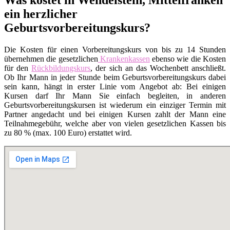
ein herzlicher
Geburtsvorbereitungskurs?
Die Kosten für einen Vorbereitungskurs von bis zu 14 Stunden
übernehmen die gesetzlichen
Krankenkassen
ebenso wie die Kosten
für den
Rückbildungskurs
, der sich an das Wochenbett anschließt.
Ob Ihr Mann in jeder Stunde beim Geburtsvorbereitungskurs dabei
sein kann, hängt in erster Linie vom Angebot ab: Bei einigen
Kursen darf Ihr Mann Sie einfach begleiten, in anderen
Geburtsvorbereitungskursen ist wiederum ein einziger Termin mit
Partner angedacht und bei einigen Kursen zahlt der Mann eine
Teilnahmegebühr, welche aber von vielen gesetzlichen Kassen bis
zu 80 % (max. 100 Euro) erstattet wird.