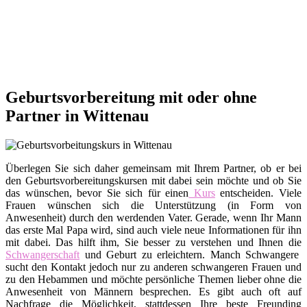
Geburtsvorbereitung mit oder ohne
Partner in Wittenau
Überlegen Sie sich daher gemeinsam mit Ihrem Partner, ob er bei
den Geburtsvorbereitungskursen mit dabei sein möchte und ob Sie
das wünschen, bevor Sie sich für einen
Kurs
entscheiden. Viele
Frauen wünschen sich die Unterstützung (in Form von
Anwesenheit) durch den werdenden Vater. Gerade, wenn Ihr Mann
das erste Mal Papa wird, sind auch viele neue Informationen für ihn
mit dabei. Das hilft ihm, Sie besser zu verstehen und Ihnen die
Schwangerschaft
und Geburt zu erleichtern. Manch Schwangere
sucht den Kontakt jedoch nur zu anderen schwangeren Frauen und
zu den Hebammen und möchte persönliche Themen lieber ohne die
Anwesenheit von Männern besprechen. Es gibt auch oft auf
Nachfrage die Möglichkeit, stattdessen Ihre beste Freunding