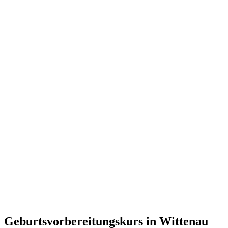
Geburtsvorbereitungskurs in Wittenau