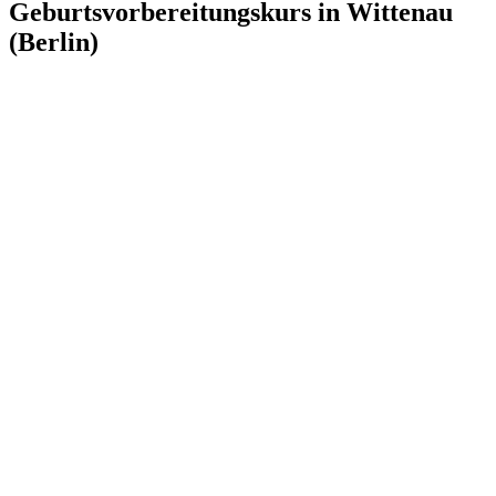
Geburtsvorbereitungskurs in Wittenau
(Berlin)