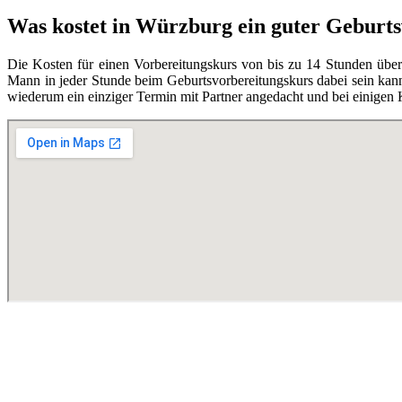
Was kostet in Würzburg ein guter Geburt
Die Kosten für einen Vorbereitungskurs von bis zu 14 Stunden übe
Mann in jeder Stunde beim Geburtsvorbereitungskurs dabei sein kann,
wiederum ein einziger Termin mit Partner angedacht und bei einigen 