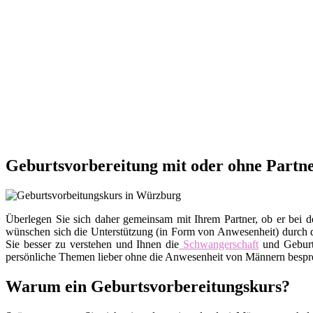
Geburtsvorbereitung mit oder ohne Partn
Überlegen Sie sich daher gemeinsam mit Ihrem Partner, ob er bei d
wünschen sich die Unterstützung (in Form von Anwesenheit) durch de
Sie besser zu verstehen und Ihnen die
Schwangerschaft
und Geburt
persönliche Themen lieber ohne die Anwesenheit von Männern besprec
Warum ein Geburtsvorbereitungskurs?