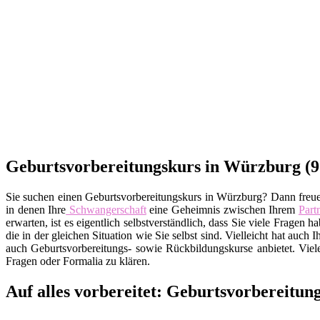
Geburtsvorbereitungskurs in Würzburg (97
Sie suchen einen Geburtsvorbereitungskurs in Würzburg? Dann freuen
in denen Ihre
Schwangerschaft
eine Geheimnis zwischen Ihrem
Part
erwarten, ist es eigentlich selbstverständlich, dass Sie viele Fra
die in der gleichen Situation wie Sie selbst sind. Vielleicht hat auch
auch Geburtsvorbereitungs- sowie Rückbildungskurse anbietet. Viel
Fragen oder Formalia zu klären.
Auf alles vorbereitet: Geburtsvorbereitu