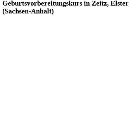
Geburtsvorbereitungskurs in Zeitz, Elster
(Sachsen-Anhalt)