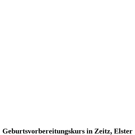
Geburtsvorbereitungskurs in Zeitz, Elster