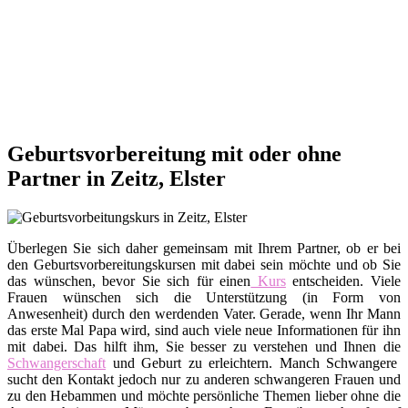
Geburtsvorbereitung mit oder ohne
Partner in Zeitz, Elster
Überlegen Sie sich daher gemeinsam mit Ihrem Partner, ob er bei
den Geburtsvorbereitungskursen mit dabei sein möchte und ob Sie
das wünschen, bevor Sie sich für einen
Kurs
entscheiden. Viele
Frauen wünschen sich die Unterstützung (in Form von
Anwesenheit) durch den werdenden Vater. Gerade, wenn Ihr Mann
das erste Mal Papa wird, sind auch viele neue Informationen für ihn
mit dabei. Das hilft ihm, Sie besser zu verstehen und Ihnen die
Schwangerschaft
und Geburt zu erleichtern. Manch Schwangere
sucht den Kontakt jedoch nur zu anderen schwangeren Frauen und
zu den Hebammen und möchte persönliche Themen lieber ohne die