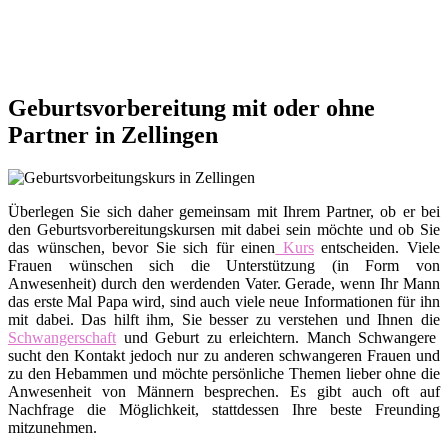
Geburtsvorbereitung mit oder ohne
Partner in Zellingen
Überlegen Sie sich daher gemeinsam mit Ihrem Partner, ob er bei
den Geburtsvorbereitungskursen mit dabei sein möchte und ob Sie
das wünschen, bevor Sie sich für einen
Kurs
entscheiden. Viele
Frauen wünschen sich die Unterstützung (in Form von
Anwesenheit) durch den werdenden Vater. Gerade, wenn Ihr Mann
das erste Mal Papa wird, sind auch viele neue Informationen für ihn
mit dabei. Das hilft ihm, Sie besser zu verstehen und Ihnen die
Schwangerschaft
und Geburt zu erleichtern. Manch Schwangere
sucht den Kontakt jedoch nur zu anderen schwangeren Frauen und
zu den Hebammen und möchte persönliche Themen lieber ohne die
Anwesenheit von Männern besprechen. Es gibt auch oft auf
Nachfrage die Möglichkeit, stattdessen Ihre beste Freunding
mitzunehmen.