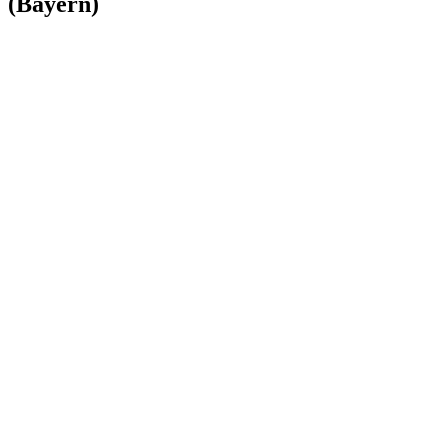
(Bayern)