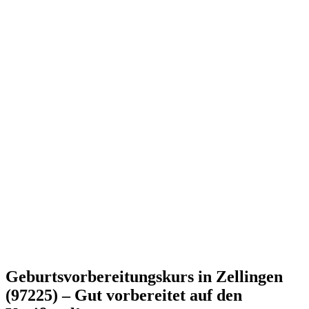
Geburtsvorbereitungskurs in Zellingen
(97225) – Gut vorbereitet auf den