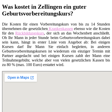
Was kostet in Zellingen ein guter
Geburtsvorbereitungskurs?
Die Kosten für einen Vorbereitungskurs von bis zu 14 Stunden
übernehmen die gesetzlichen
Krankenkassen
ebenso wie die Kosten
für den
Rückbildungskurs
, der sich an das Wochenbett anschließt.
Ob Ihr Mann in jeder Stunde beim Geburtsvorbereitungskurs dabei
sein kann, hängt in erster Linie vom Angebot ab: Bei einigen
Kursen darf Ihr Mann Sie einfach begleiten, in anderen
Geburtsvorbereitungskursen ist wiederum ein einziger Termin mit
Partner angedacht und bei einigen Kursen zahlt der Mann eine
Teilnahmegebühr, welche aber von vielen gesetzlichen Kassen bis
zu 80 % (max. 100 Euro) erstattet wird.