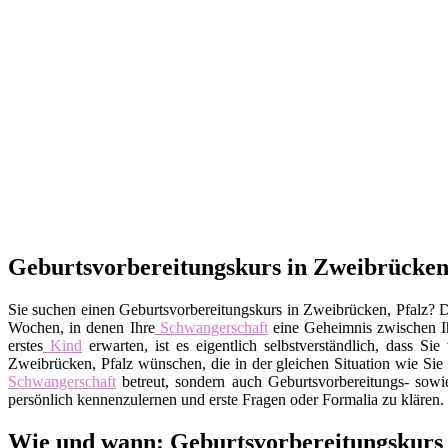
Geburtsvorbereitungskurs in Zweibrücken, 
Sie suchen einen Geburtsvorbereitungskurs in Zweibrücken, Pfalz? Da
Wochen, in denen Ihre
Schwangerschaft
eine Geheimnis zwischen 
erstes
Kind
erwarten, ist es eigentlich selbstverständlich, dass 
Zweibrücken, Pfalz wünschen, die in der gleichen Situation wie Sie s
Schwangerschaft
betreut, sondern auch Geburtsvorbereitungs- sowi
persönlich kennenzulernen und erste Fragen oder Formalia zu klären.
Wie und wann: Geburtsvorbereitungskurs i