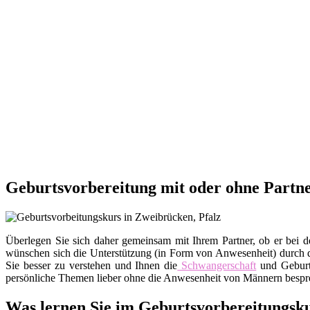
Geburtsvorbereitung mit oder ohne Partne
Überlegen Sie sich daher gemeinsam mit Ihrem Partner, ob er bei d
wünschen sich die Unterstützung (in Form von Anwesenheit) durch de
Sie besser zu verstehen und Ihnen die
Schwangerschaft
und Geburt
persönliche Themen lieber ohne die Anwesenheit von Männern besprec
Was lernen Sie im Geburtsvorbereitungsk