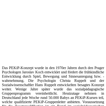
Das PEKiP-Konzept wurde in den 1970er Jahren durch den Prager
Psychologen Jaroslav Koch entwicklet und fördert die frühkindliche
Entwicklung durch Spiel, Bewegung und Sinnesanregung bzw. -
wahrnehmung. Die Psychologin Christa Ruppelt und der
Sozialwissenschaftler Hans Ruppelt entwickelten besagtes Konzept
weiter. Wenige Jahre später wurde das sozialpädagogische
Gruppenprogramm vereinheitlicht. Heutzutage nehmen in
Deutschland jede Woche rund 50.000 Babys an PEKiP-Kursen teil,
welche qualifizierte PEKiP-Gruppenleiter anbieten. Voraussetzung