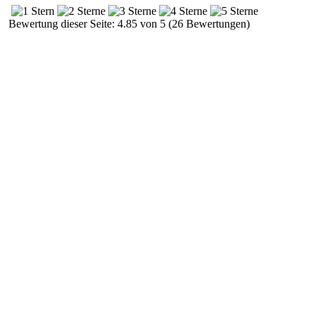
Bewertung dieser Seite: 4.85 von 5 (26 Bewertungen)