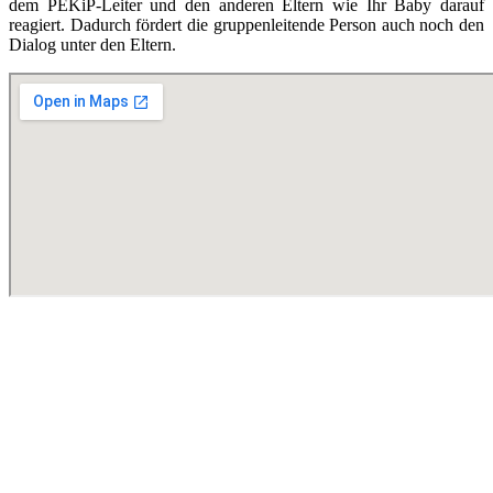
dem PEKiP-Leiter und den anderen Eltern wie Ihr Baby darauf
reagiert. Dadurch fördert die gruppenleitende Person auch noch den
Dialog unter den Eltern.