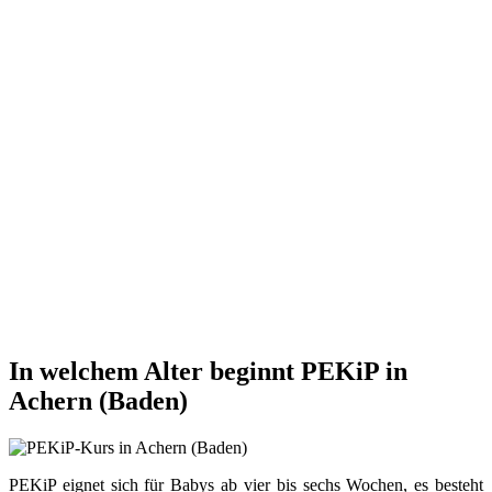
In welchem Alter beginnt PEKiP in
Achern (Baden)
PEKiP eignet sich für Babys ab vier bis sechs Wochen, es besteht