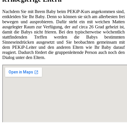
Nachdem Sie mit Ihrem Baby beim PEKiP-Kurs angekommen sind,
entkleiden Sie Ihr Baby. Denn so können sie sich am allerbesten frei
bewegen und ausprobieren. Dafür steht ein mit weichen Matten
ausgelegter Raum zur Verfügung, der auf circa 26 Grad geheizt ist,
damit die Babys nicht frieren. Bei den typischerweise wöchentlich
stattfindenden Treffen werden die Babys bestimmten
Sinneseindrücken ausgesetzt und Sie beobachten gemeinsam mit
dem PEKiP-Leiter und den anderen Eltern wie Ihr Baby darauf
reagiert. Dadurch fördert die gruppenleitende Person auch noch den
Dialog unter den Eltern.