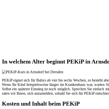
In welchem Alter beginnt PEKiP in Arnsdo
PEKiP eignet sich für Babys ab vier bis sechs Wochen, es besteht ab
Wenn Ihr Kind beispielsweise länger im Krankenhaus war, warten Sie
Selbst ein späterer Einstieg ist noch möglich. Sprechen Sie einfach 
raten wir Ihnen, sich anzumelden, sobald Sie sich für PEKiP entschie
Kosten und Inhalt beim PEKiP