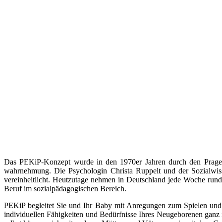
Das PEKiP-Konzept wurde in den 1970er Jahren durch den Prager 
wahrnehmung. Die Psychologin Christa Ruppelt und der Sozialwis
vereinheitlicht. Heutzutage nehmen in Deutschland jede Woche rund 
Beruf im sozialpädagogischen Bereich.
PEKiP begleitet Sie und Ihr Baby mit Anregungen zum Spielen un
individuellen Fähigkeiten und Bedürfnisse Ihres Neugeborenen ganz