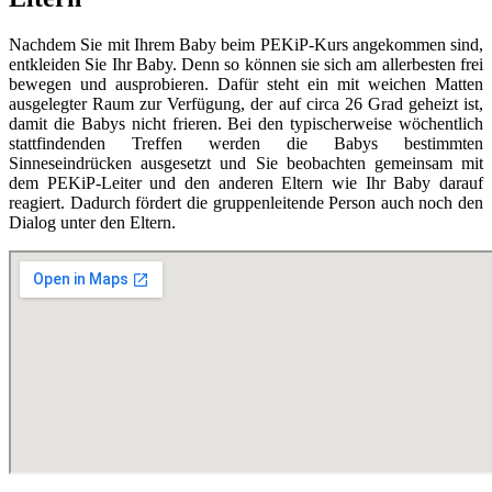
Nachdem Sie mit Ihrem Baby beim PEKiP-Kurs angekommen sind,
entkleiden Sie Ihr Baby. Denn so können sie sich am allerbesten frei
bewegen und ausprobieren. Dafür steht ein mit weichen Matten
ausgelegter Raum zur Verfügung, der auf circa 26 Grad geheizt ist,
damit die Babys nicht frieren. Bei den typischerweise wöchentlich
stattfindenden Treffen werden die Babys bestimmten
Sinneseindrücken ausgesetzt und Sie beobachten gemeinsam mit
dem PEKiP-Leiter und den anderen Eltern wie Ihr Baby darauf
reagiert. Dadurch fördert die gruppenleitende Person auch noch den
Dialog unter den Eltern.