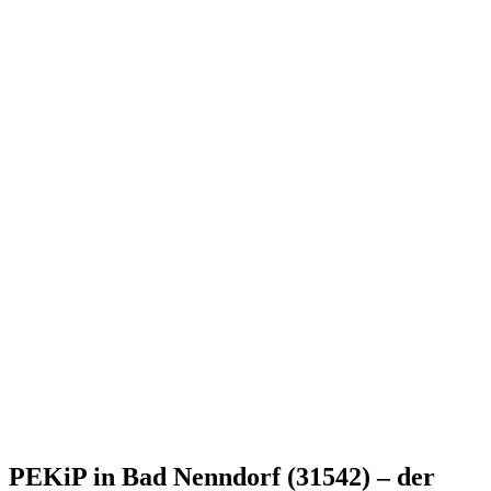
PEKiP in Bad Nenndorf (31542) – der