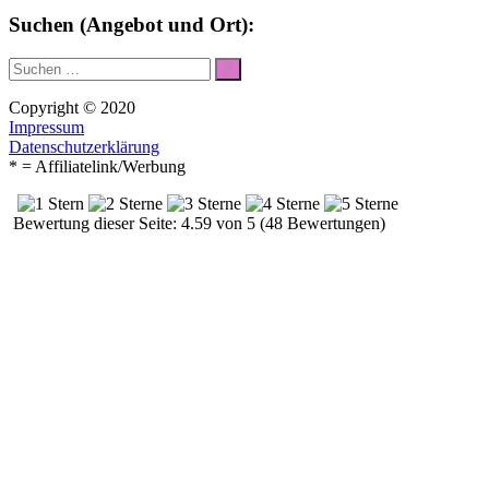
Suchen (Angebot und Ort):
Suche
Suchen
nach:
Copyright © 2020
Impressum
Datenschutzerklärung
* = Affiliatelink/Werbung
Bewertung dieser Seite: 4.59 von 5 (48 Bewertungen)