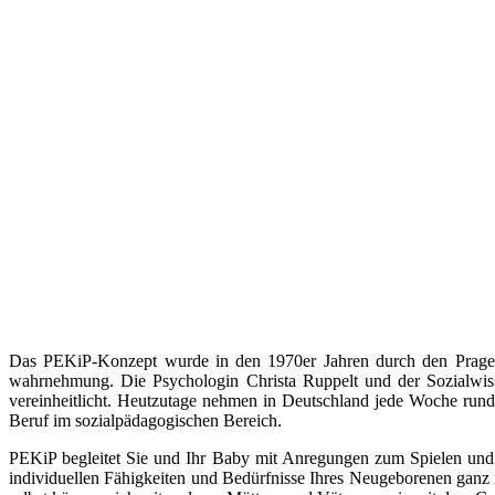
Das PEKiP-Konzept wurde in den 1970er Jahren durch den Prager 
wahrnehmung. Die Psychologin Christa Ruppelt und der Sozialwis
vereinheitlicht. Heutzutage nehmen in Deutschland jede Woche rund 
Beruf im sozialpädagogischen Bereich.
PEKiP begleitet Sie und Ihr Baby mit Anregungen zum Spielen un
individuellen Fähigkeiten und Bedürfnisse Ihres Neugeborenen ganz