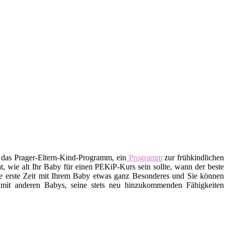
 das Prager-Eltern-Kind-Programm, ein
Programm
zur frühkindlichen
t, wie alt Ihr Baby für einen PEKiP-Kurs sein sollte, wann der beste
die erste Zeit mit Ihrem Baby etwas ganz Besonderes und Sie können
 mit anderen Babys, seine stets neu hinzukommenden Fähigkeiten