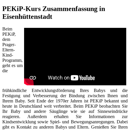
PEKiP-Kurs Zusammenfassung in
Eisenhüttenstadt
Beim
PEKiP,
dem
Prager-
Eltern-
Kind-
Programm,
geht es um
die
frühkindliche Entwicklungsförderung Ihres Babys und die
Festigung und Verbesserung der Bindung zwischen Ihnen und
Ihrem Baby. Seit Ende der 1970er Jahren ist PEKiP bekannt und
heute in Deutschland weit verbreitet. Beim PEKiP beobachten Sie
Ihr Baby und andere Säuglinge wie sie auf Sinneseindrücke
reagieren. Außerdem erhalten Sie Informationen zur
Kindsentwicklung sowie Spiel- und Bewegungsanregungen. Dabei
gibt es Kontakt zu anderen Babys und Eltern. Genießen Sie Ihren