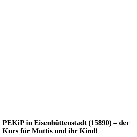
PEKiP in Eisenhüttenstadt (15890) – der
Kurs für Muttis und ihr Kind!