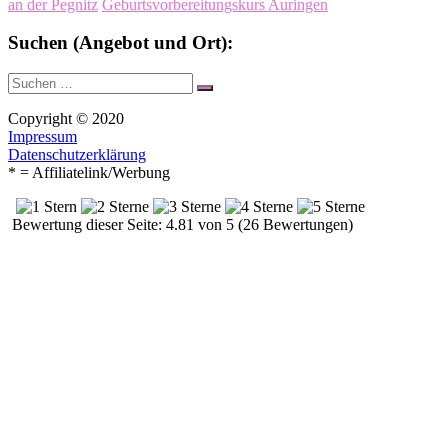
an der Pegnitz
Geburtsvorbereitungskurs Auringen
Suchen (Angebot und Ort):
Suche
Suchen
nach:
Copyright © 2020
Impressum
Datenschutzerklärung
* = Affiliatelink/Werbung
Bewertung dieser Seite: 4.81 von 5 (26 Bewertungen)