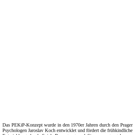
Das PEKiP-Konzept wurde in den 1970er Jahren durch den Prager
Psychologen Jaroslav Koch entwicklet und fördert die frühkindliche