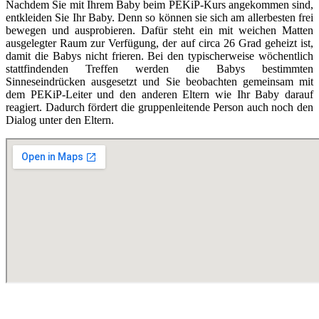
Nachdem Sie mit Ihrem Baby beim PEKiP-Kurs angekommen sind,
entkleiden Sie Ihr Baby. Denn so können sie sich am allerbesten frei
bewegen und ausprobieren. Dafür steht ein mit weichen Matten
ausgelegter Raum zur Verfügung, der auf circa 26 Grad geheizt ist,
damit die Babys nicht frieren. Bei den typischerweise wöchentlich
stattfindenden Treffen werden die Babys bestimmten
Sinneseindrücken ausgesetzt und Sie beobachten gemeinsam mit
dem PEKiP-Leiter und den anderen Eltern wie Ihr Baby darauf
reagiert. Dadurch fördert die gruppenleitende Person auch noch den
Dialog unter den Eltern.