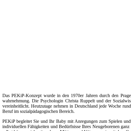
Das PEKiP-Konzept wurde in den 1970er Jahren durch den Prager 
wahrnehmung. Die Psychologin Christa Ruppelt und der Sozialwis
vereinheitlicht. Heutzutage nehmen in Deutschland jede Woche rund 
Beruf im sozialpädagogischen Bereich.
PEKiP begleitet Sie und Ihr Baby mit Anregungen zum Spielen un
individuellen Fähigkeiten und Bedürfnisse Ihres Neugeborenen ganz