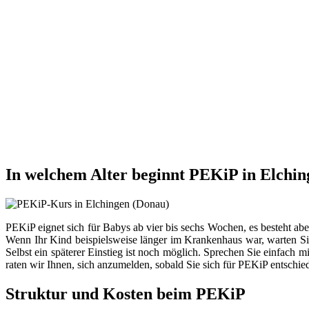
In welchem Alter beginnt PEKiP in Elchin
PEKiP eignet sich für Babys ab vier bis sechs Wochen, es besteht ab
Wenn Ihr Kind beispielsweise länger im Krankenhaus war, warten Sie
Selbst ein späterer Einstieg ist noch möglich. Sprechen Sie einfach 
raten wir Ihnen, sich anzumelden, sobald Sie sich für PEKiP entschie
Struktur und Kosten beim PEKiP