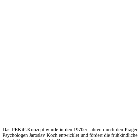
Das PEKiP-Konzept wurde in den 1970er Jahren durch den Prager
Psychologen Jaroslav Koch entwicklet und fördert die frühkindliche