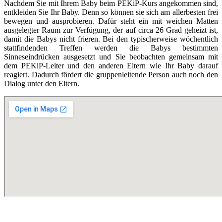
Nachdem Sie mit Ihrem Baby beim PEKiP-Kurs angekommen sind,
entkleiden Sie Ihr Baby. Denn so können sie sich am allerbesten frei
bewegen und ausprobieren. Dafür steht ein mit weichen Matten
ausgelegter Raum zur Verfügung, der auf circa 26 Grad geheizt ist,
damit die Babys nicht frieren. Bei den typischerweise wöchentlich
stattfindenden Treffen werden die Babys bestimmten
Sinneseindrücken ausgesetzt und Sie beobachten gemeinsam mit
dem PEKiP-Leiter und den anderen Eltern wie Ihr Baby darauf
reagiert. Dadurch fördert die gruppenleitende Person auch noch den
Dialog unter den Eltern.