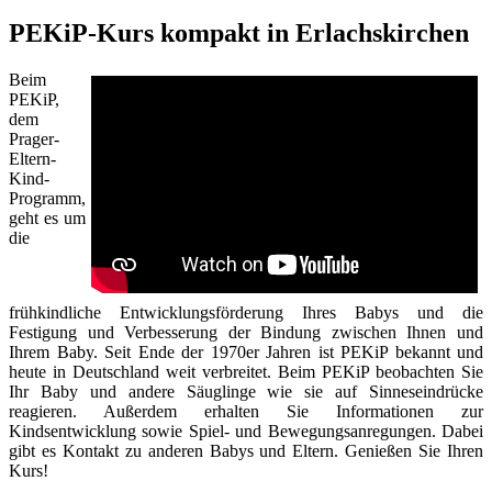
PEKiP-Kurs kompakt in Erlachskirchen
Beim
PEKiP,
dem
Prager-
Eltern-
Kind-
Programm,
geht es um
die
frühkindliche Entwicklungsförderung Ihres Babys und die
Festigung und Verbesserung der Bindung zwischen Ihnen und
Ihrem Baby. Seit Ende der 1970er Jahren ist PEKiP bekannt und
heute in Deutschland weit verbreitet. Beim PEKiP beobachten Sie
Ihr Baby und andere Säuglinge wie sie auf Sinneseindrücke
reagieren. Außerdem erhalten Sie Informationen zur
Kindsentwicklung sowie Spiel- und Bewegungsanregungen. Dabei
gibt es Kontakt zu anderen Babys und Eltern. Genießen Sie Ihren
Kurs!