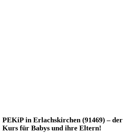
PEKiP in Erlachskirchen (91469) – der
Kurs für Babys und ihre Eltern!