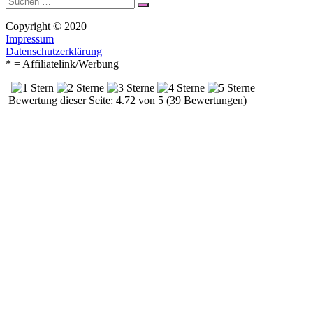
Suchen
nach:
Copyright © 2020
Impressum
Datenschutzerklärung
* = Affiliatelink/Werbung
Bewertung dieser Seite: 4.72 von 5 (39 Bewertungen)